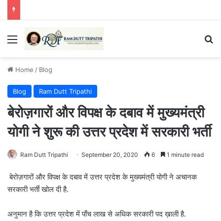
Menu
Se
Home
/
Blog
Blog
Ram Dutt Tripathi
बेरोज़गारों और विपक्ष के दबाव में मुख्यमंत्री
योगी ने शुरू की उत्तर प्रदेश में सरकारी भर्ती
Ram Dutt Tripathi
September 20, 2020
6
1 minute read
बेरोज़गारों और विपक्ष के दबाव में उत्तर प्रदेश के मुख्यमंत्री योगी ने अचानक
सरकारी भर्ती खोल दी है.
अनुमान है कि उत्तर प्रदेश में पाँच लाख से अधिक सरकारी पद ख़ाली है.