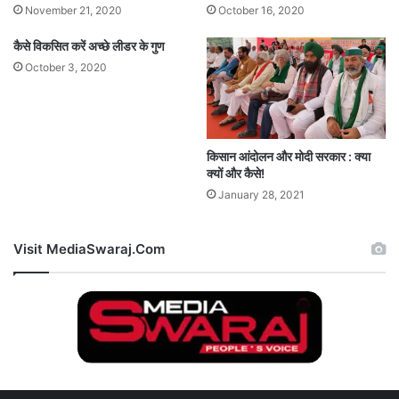
November 21, 2020
October 16, 2020
कैसे विकसित करें अच्छे लीडर के गुण
October 3, 2020
किसान आंदोलन और मोदी सरकार : क्या
क्यों और कैसे!
January 28, 2021
Visit MediaSwaraj.Com