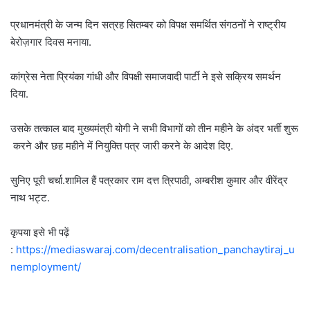
प्रधानमंत्री के जन्म दिन सत्रह सितम्बर को विपक्ष समर्थित संगठनों ने राष्ट्रीय
बेरोज़गार दिवस मनाया.
कांग्रेस नेता प्रियंका गांधी और विपक्षी समाजवादी पार्टी ने इसे सक्रिय समर्थन
दिया.
उसके तत्काल बाद मुख्यमंत्री योगी ने सभी विभागों को तीन महीने के अंदर भर्ती शुरू
करने और छह महीने में नियुक्ति पत्र जारी करने के आदेश दिए.
सुनिए पूरी चर्चा.शामिल हैं पत्रकार राम दत्त त्रिपाठी, अम्बरीश कुमार और वीरेंद्र
नाथ भट्ट.
कृपया इसे भी पढ़ें
:
https://mediaswaraj.com/decentralisation_panchaytiraj_u
nemployment/