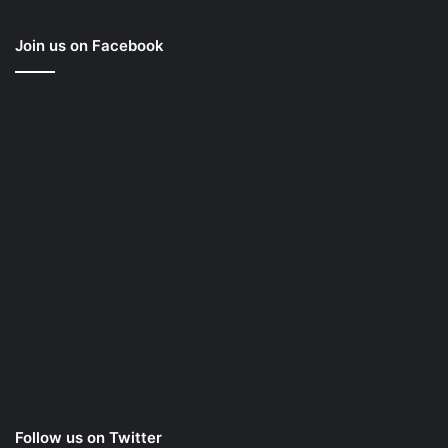
Join us on Facebook
Follow us on Twitter