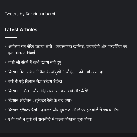
Tweets by Ramdutttripathi
Latest Articles
अयोध्या राम मंदिर चढ़ावा चोरी : व्यवस्थागत खामियां, जवाबदेही और पारदर्शिता पर
एक नीतिगत विमर्श
गांधी जी संघर्ष में कभी हताश नहीं हुए
किसान नेता राकेश टिकैत के आँसुओं ने ऑंदोलन को नयी ऊर्जा दी
क्यों रो पड़े किसान नेता राकेश टिकैत
किसान आंदोलन और मोदी सरकार : क्या क्यों और कैसे!
किसान आंदोलन : ट्रैक्टर रैली के बाद क्या?
किसान ट्रैक्टर रैली : ज़मानत और मुचलका माँगने पर हाईकोर्ट ने जवाब माँगा
ए के शर्मा ने यूपी की राजनीति में जलवा दिखाना शुरू किया