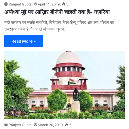
Ranjeet Gupta
April 14, 2019
5
अयोध्या मुद्दे पर आख़िर बीजेपी चाहती क्या है- नज़रिया
मोदी सरकार पर उसके समर्थकों, विशेषकर विश्व हिन्दू परिषद और संघ परिवार का
ज़बरदस्त दबाव है कि अगले लोकसभा चुनाव…
Read More »
Ranjeet Gupta
March 26, 2019
5