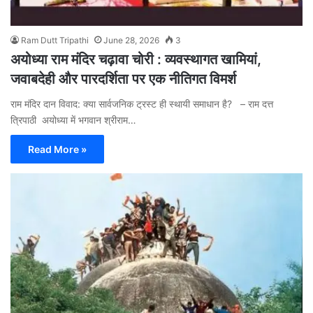
Ram Dutt Tripathi
June 28, 2026
3
अयोध्या राम मंदिर चढ़ावा चोरी : व्यवस्थागत खामियां,
जवाबदेही और पारदर्शिता पर एक नीतिगत विमर्श
राम मंदिर दान विवाद: क्या सार्वजनिक ट्रस्ट ही स्थायी समाधान है? – राम दत्त
त्रिपाठी अयोध्या में भगवान श्रीराम…
Read More »