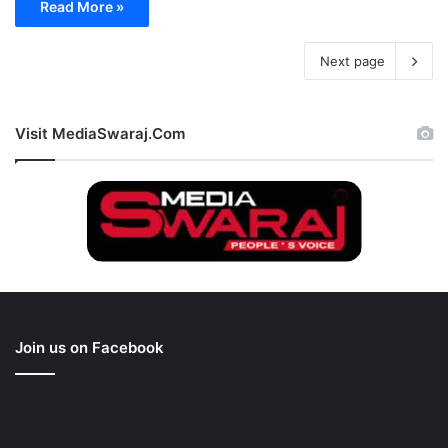
Read More »
Next page
Visit MediaSwaraj.Com
Join us on Facebook