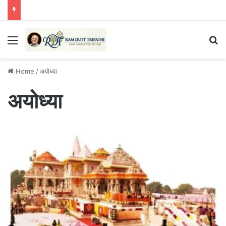
Menu
Se
Home
/
अयोध्या
अयोध्या