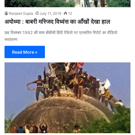
Ranjeet Gupta
July 11, 2019
12
अयोध्या : बाबरी मस्जिद विध्वंस का आँखों देखा हाल
छह दिसम्बर 1992 की शाम बीबीसी हिंदी रेडियो पर प्रसारित रिपोर्ट का वीडियो
रूपांतरण
Read More »