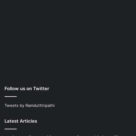
Follow us on Twitter
Tweets by Ramdutttripathi
Latest Articles