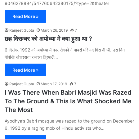
9046278894/547760642380175/?type=2&theater
Read More »
Ranjeet Gupta
March 26, 2019
7
छह दिसम्बर को अयोध्या में क्या हुआ था ?
6 दिसंबर 1992 को अयोध्या में कार सेवकों ने बाबरी मस्जिद गिरा दी थी. उस दिन
बीबीसी संवाददाता रामदत्त त्रिपाठी…
Read More »
Ranjeet Gupta
March 17, 2019
7
I Was There When Babri Masjid Was Razed
To The Ground & This Is What Shocked Me
The Most
Ayodhya’s Babri mosque was razed to the ground on December
6, 1992 by a raging mob of Hindu activists who…