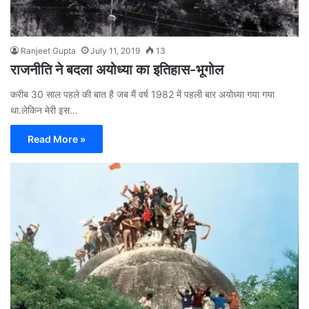
Ranjeet Gupta
July 11, 2019
13
राजनीति ने बदला अयोध्या का इतिहास-भूगोल
करीब 30 साल पहले की बात है जब मैं वर्ष 1982 में पहली बार अयोध्या गया गया
था.लेकिन मेरी इस…
Read More »