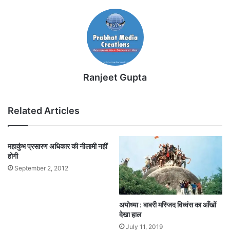
Ranjeet Gupta
Related Articles
महाकुंभ प्रसारण अधिकार की नीलामी नहीं
होगी
September 2, 2012
अयोध्या : बाबरी मस्जिद विध्वंस का आँखों
देखा हाल
July 11, 2019