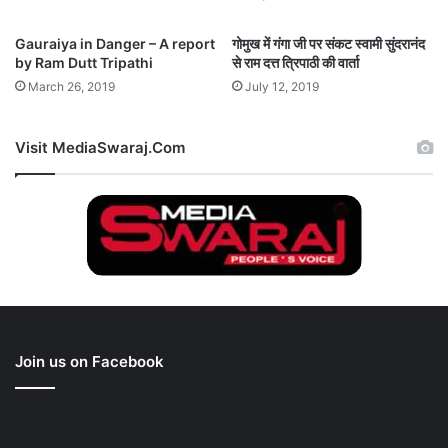
Gauraiya in Danger – A report
गोमुख में गंगा जी पर संकट स्वामी सुंदरानंद
by Ram Dutt Tripathi
से राम दत्त त्रिपाठी की वार्ता
March 26, 2019
July 12, 2019
Visit MediaSwaraj.Com
Join us on Facebook