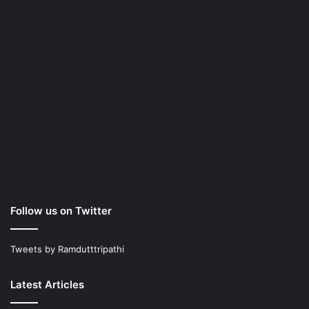
Follow us on Twitter
Tweets by Ramdutttripathi
Latest Articles