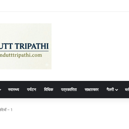
स्वास्थ्य
पर्यटन
विधिक
पत्रकारिता
साक्षात्कार
गैलरी
ब्ल
दियाँ – 1