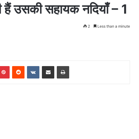
ी हैं उसकी सहायक नदियाँ – 1
2
Less than a minute
mblr
Pinterest
Reddit
VKontakte
Share via Email
Print