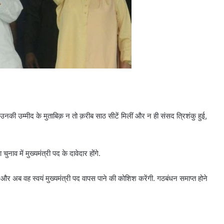
 उनकी उम्मीद के मुताबिक़ न तो क़रीब साठ सीटें मिलीं और न ही संसद त्रिशंकु हुई,
 में मुख्यमंत्री पद के दावेदार होंगे.
और अब वह स्वयं मुख्यमंत्री पद वापस पाने की कोशिश करेंगी. गठबंधन समाप्त होने