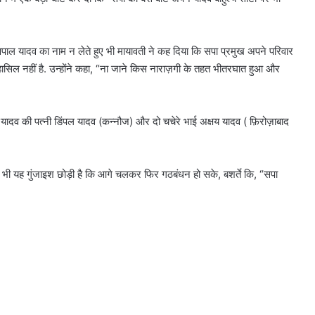
ाल यादव का नाम न लेते हुए भी मायावती ने कह दिया कि सपा प्रमुख अपने परिवार
ासिल नहीं है. उन्होंने कहा, “ना जाने किस नाराज़गी के तहत भीतरघात हुआ और
श यादव की पत्नी डिंपल यादव (कन्नौज) और दो चचेरे भाई अक्षय यादव ( फ़िरोज़ाबाद
भी यह गुंजाइश छोड़ी है कि आगे चलकर फिर गठबंधन हो सके, बशर्ते कि, “सपा