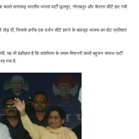
के चलते सत्तारूढ़ भारतीय जनता पार्टी फूलपुर, गोरखपुर और कैराना सीटें हार गयी
रें तोड़ दीं, जिससे क़रीब एक दर्जन सीटें हारने के बावजूद भाजपा का वोट प्रतिशत
पायीं. यह भी हक़ीक़त है कि कांशीराम के तमाम मिशनरी साथी बहुजन समाज पार्टी
रह गया है.