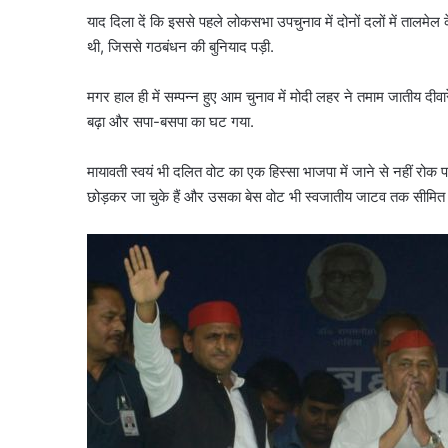
याद दिला दें कि इससे पहले लोकसभा उपचुनाव में दोनों दलों में तालमेल 
थी, जिससे गठबंधन की बुनियाद पड़ी.
मगर हाल ही में सम्पन्न हुए आम चुनाव में मोदी लहर ने तमाम जातीय दीवा
बढ़ा और सपा-बसपा का घट गया.
मायावती स्वयं भी दलित वोट का एक हिस्सा भाजपा में जाने से नहीं रोक 
छोड़कर जा चुके हैं और उसका बेस वोट भी स्वजातीय जाटव तक सीमित 