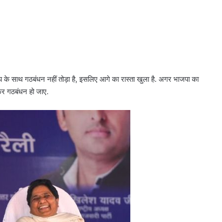
रोप के साथ गठबंधन नहीं तोड़ा है, इसलिए आगे का रास्ता खुला है. अगर भाजपा का
फिर गठबंधन हो जाए.