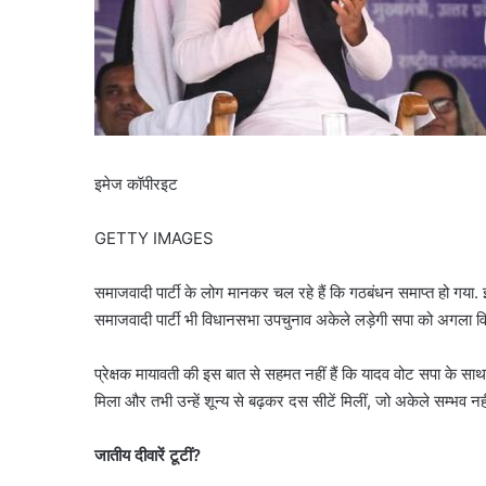
इमेज कॉपीरइट
GETTY IMAGES
समाजवादी पार्टी के लोग मानकर चल रहे हैं कि गठबंधन समाप्त हो गया. इ
समाजवादी पार्टी भी विधानसभा उपचुनाव अकेले लड़ेगी सपा को अगला व
प्रेक्षक मायावती की इस बात से सहमत नहीं हैं कि यादव वोट सपा के साथ 
मिला और तभी उन्हें शून्य से बढ़कर दस सीटें मिलीं, जो अकेले सम्भव नहीं
जातीय
दीवारें
टूटीं
?