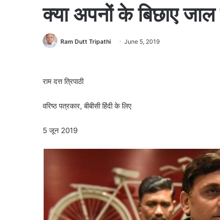
क्या अपनों के बिछाए जाल
Ram Dutt Tripathi
June 5, 2019
राम दत्त त्रिपाठी
वरिष्ठ पत्रकार, बीबीसी हिंदी के लिए
5 जून 2019