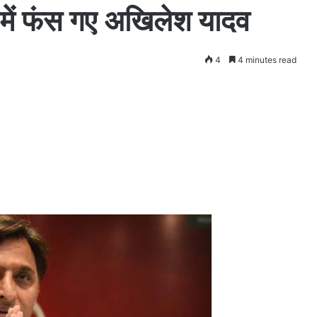
 में फंस गए अखिलेश यादव
4
4 minutes read