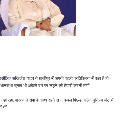
सीलिए अखिलेश यादव ने ग़ाज़ीपुर में अपनी पहली प्रतिक्रिया में कहा है कि
िधानसभा चुनाव भी अकेले दम पर लड़ने की तैयारी करनी होगी.
नहीं रहा. वास्तव में सपा के साथ रहने से न केवल पिछड़ा बल्कि मुस्लिम वोट भी
 थीं.