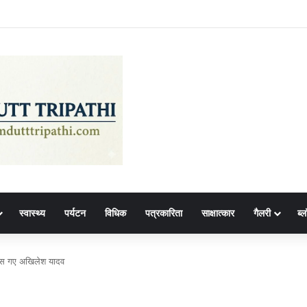
स्वास्थ्य
पर्यटन
विधिक
पत्रकारिता
साक्षात्कार
गैलरी
ब्ल
 फंस गए अखिलेश यादव