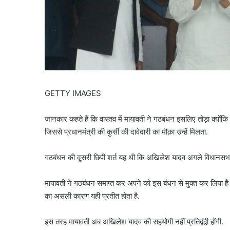
GETTY IMAGES
जानकार कहते हैं कि वास्तव में मायावती ने गठबंधन इसलिए तोड़ा क्योंकि
जिससे प्रधानमंत्री की कुर्सी की दावेदारी का मौक़ा उन्हें मिलता.
गठबंधन की दूसरी छिपी शर्त यह थी कि अखिलेश यादव अगले विधानसभा चुनाव
मायावती ने गठबंधन समाप्त कर अपने को इस बंधन से मुक्त कर लिया है 
का असली कारण यही प्रतीत होता है.
इस तरह मायावती अब अखिलेश यादव की सहयोगी नहीं प्रतिद्वंद्वी होंगी.