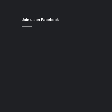
Join us on Facebook