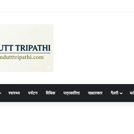
स्वास्थ्य
पर्यटन
विधिक
पत्रकारिता
साक्षात्कार
गैलरी
ब्ल