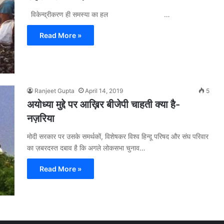
विकेन्द्रीकरण ही समस्या का हल …
Read More »
Ranjeet Gupta
April 14, 2019
5
अयोध्या मुद्दे पर आख़िर बीजेपी चाहती क्या है-
नज़रिया
मोदी सरकार पर उसके समर्थकों, विशेषकर विश्व हिन्दू परिषद और संघ परिवार
का ज़बरदस्त दबाव है कि अगले लोकसभा चुनाव…
Read More »