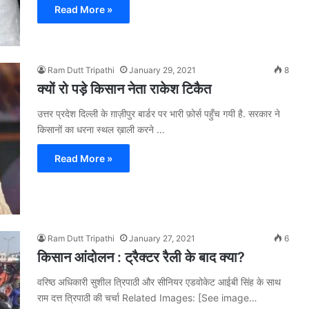
Read More »
Ram Dutt Tripathi
January 29, 2021
8
क्यों रो पड़े किसान नेता राकेश टिकैत
उत्तर प्रदेश दिल्ली के ग़ाज़ीपुर बार्डर पर भारी फ़ोर्स पहुँच गयी है. सरकार ने
किसानों का धरना स्थल ख़ाली करने …
Read More »
Ram Dutt Tripathi
January 27, 2021
6
किसान आंदोलन : ट्रैक्टर रैली के बाद क्या?
वरिष्ठ अधिकारी सुशील त्रिपाठी और सीनियर एडवोकेट आईबी सिंह के साथ
राम दत्त त्रिपाठी की चर्चा Related Images: [See image…