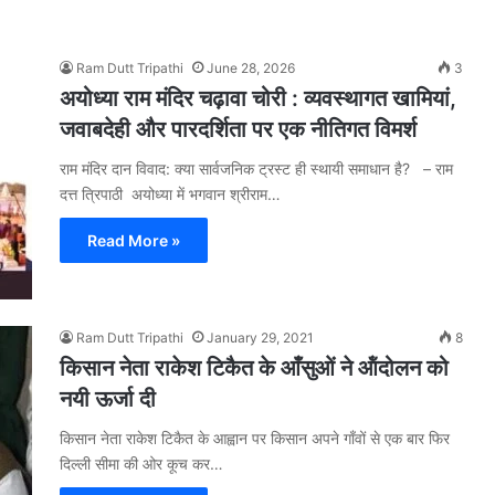
Ram Dutt Tripathi
June 28, 2026
3
अयोध्या राम मंदिर चढ़ावा चोरी : व्यवस्थागत खामियां,
जवाबदेही और पारदर्शिता पर एक नीतिगत विमर्श
राम मंदिर दान विवाद: क्या सार्वजनिक ट्रस्ट ही स्थायी समाधान है? – राम
दत्त त्रिपाठी अयोध्या में भगवान श्रीराम…
Read More »
Ram Dutt Tripathi
January 29, 2021
8
किसान नेता राकेश टिकैत के आँसुओं ने ऑंदोलन को
नयी ऊर्जा दी
किसान नेता राकेश टिकैत के आह्वान पर किसान अपने गाँवों से एक बार फिर
दिल्ली सीमा की ओर कूच कर…