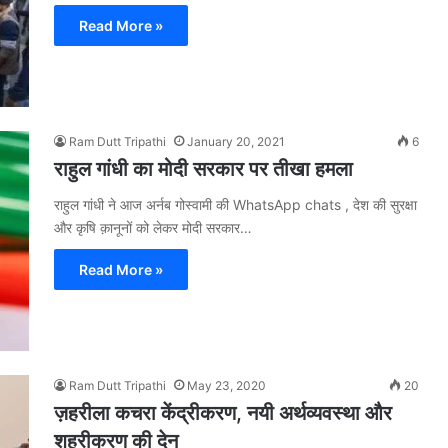
Read More »
Ram Dutt Tripathi
January 20, 2021
6
राहुल गांधी का मोदी सरकार पर तीखा हमला
राहुल गांधी ने आज अर्नब गोस्वामी की WhatsApp chats , देश की सुरक्षा
और कृषि क़ानूनों को लेकर मोदी सरकार…
Read More »
Ram Dutt Tripathi
May 23, 2020
20
ज़हरीला कचरा केंद्रीकरण, नयी अर्थव्यवस्था और
शहरीकरण की देन