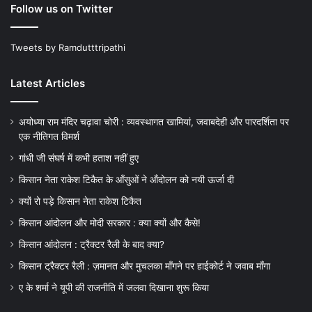
Follow us on Twitter
Tweets by Ramdutttripathi
Latest Articles
अयोध्या राम मंदिर चढ़ावा चोरी : व्यवस्थागत खामियां, जवाबदेही और पारदर्शिता पर
एक नीतिगत विमर्श
गांधी जी संघर्ष में कभी हताश नहीं हुए
किसान नेता राकेश टिकैत के आँसुओं ने ऑंदोलन को नयी ऊर्जा दी
क्यों रो पड़े किसान नेता राकेश टिकैत
किसान आंदोलन और मोदी सरकार : क्या क्यों और कैसे!
किसान आंदोलन : ट्रैक्टर रैली के बाद क्या?
किसान ट्रैक्टर रैली : ज़मानत और मुचलका माँगने पर हाईकोर्ट ने जवाब माँगा
ए के शर्मा ने यूपी की राजनीति में जलवा दिखाना शुरू किया