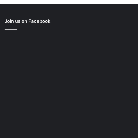
Join us on Facebook