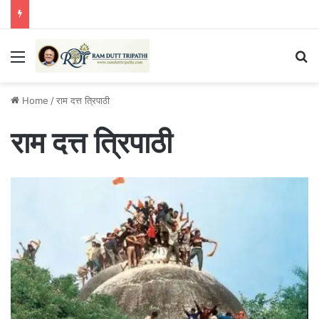
Menu
Se
Home
/
राम दत्त त्रिपाठी
राम दत्त त्रिपाठी