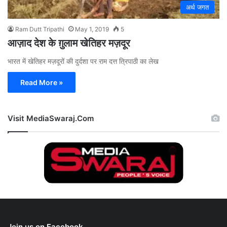
अर्थ जगत
Ram Dutt Tripathi
May 1, 2019
5
आज़ाद देश के ग़ुलाम खेतिहर मज़दूर
भारत में खेतिहर मज़दूरों की दुर्दशा पर राम दत्त त्रिपाठी का लेख
Read More »
Visit MediaSwaraj.Com
Join us on Facebook