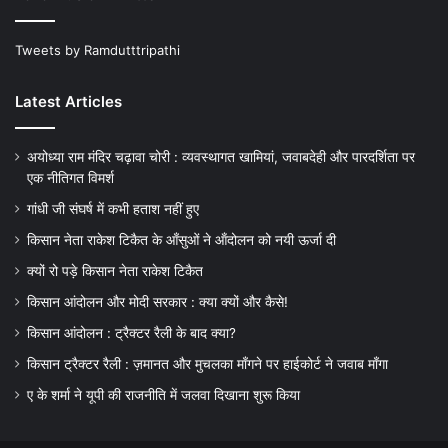
Tweets by Ramdutttripathi
Latest Articles
अयोध्या राम मंदिर चढ़ावा चोरी : व्यवस्थागत खामियां, जवाबदेही और पारदर्शिता पर
एक नीतिगत विमर्श
गांधी जी संघर्ष में कभी हताश नहीं हुए
किसान नेता राकेश टिकैत के आँसुओं ने ऑंदोलन को नयी ऊर्जा दी
क्यों रो पड़े किसान नेता राकेश टिकैत
किसान आंदोलन और मोदी सरकार : क्या क्यों और कैसे!
किसान आंदोलन : ट्रैक्टर रैली के बाद क्या?
किसान ट्रैक्टर रैली : ज़मानत और मुचलका माँगने पर हाईकोर्ट ने जवाब माँगा
ए के शर्मा ने यूपी की राजनीति में जलवा दिखाना शुरू किया