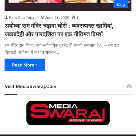
Blog
Ram Dutt Tripathi
June 28, 2026
3
अयोध्या राम मंदिर चढ़ावा चोरी : व्यवस्थागत खामियां,
जवाबदेही और पारदर्शिता पर एक नीतिगत विमर्श
राम मंदिर दान विवाद: क्या सार्वजनिक ट्रस्ट ही स्थायी समाधान है? – राम दत्त
त्रिपाठी अयोध्या में भगवान श्रीराम…
Read More »
Visit MediaSwaraj.Com