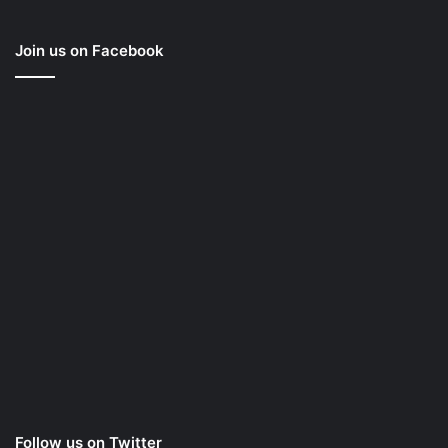
Join us on Facebook
Follow us on Twitter