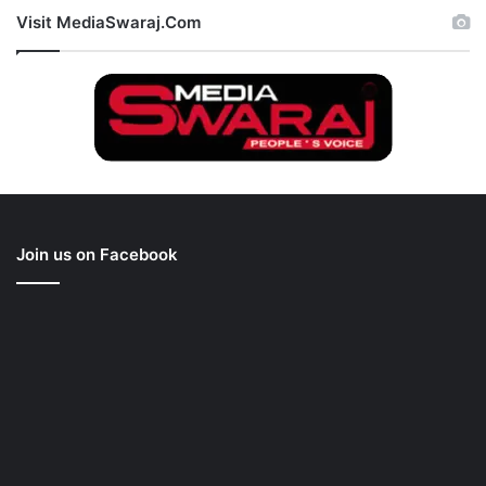
Visit MediaSwaraj.Com
Join us on Facebook