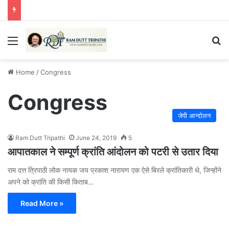
Menu
Se
Home
/
Congress
Congress
जेपी आन्दोलन
Ram Dutt Tripathi
June 24, 2019
5
आपातकाल ने सम्पूर्ण क्रांति आंदोलन को पटरी से उतार दिया
राम दत्त त्रिपाठी लोक नायक जय प्रकाश नारायण एक ऐसे बिरले क्रांतिकारी थे, जिन्होंने
अपने को क्रांति की किसी किताब…
Read More »