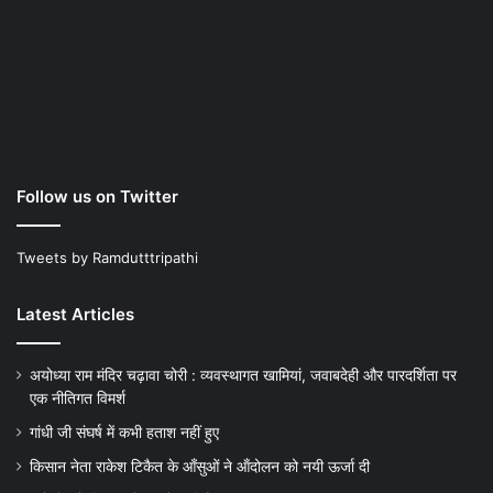
Follow us on Twitter
Tweets by Ramdutttripathi
Latest Articles
अयोध्या राम मंदिर चढ़ावा चोरी : व्यवस्थागत खामियां, जवाबदेही और पारदर्शिता पर
एक नीतिगत विमर्श
गांधी जी संघर्ष में कभी हताश नहीं हुए
किसान नेता राकेश टिकैत के आँसुओं ने ऑंदोलन को नयी ऊर्जा दी