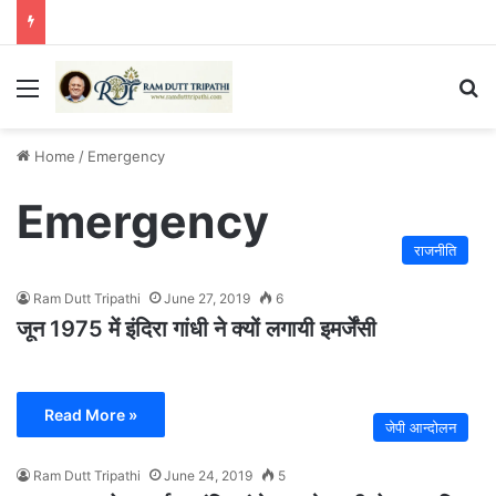
Menu
Se
Home
/
Emergency
Emergency
राजनीति
Ram Dutt Tripathi
June 27, 2019
6
जून 1975 में इंदिरा गांधी ने क्यों लगायी इमर्जेंसी
Read More »
जेपी आन्दोलन
Ram Dutt Tripathi
June 24, 2019
5