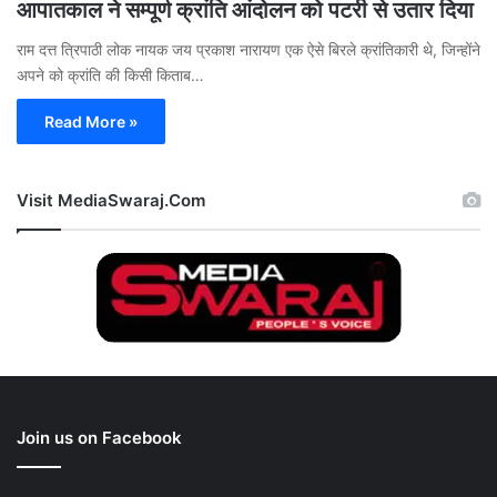
आपातकाल ने सम्पूर्ण क्रांति आंदोलन को पटरी से उतार दिया
राम दत्त त्रिपाठी लोक नायक जय प्रकाश नारायण एक ऐसे बिरले क्रांतिकारी थे, जिन्होंने
अपने को क्रांति की किसी किताब…
Read More »
Visit MediaSwaraj.Com
Join us on Facebook