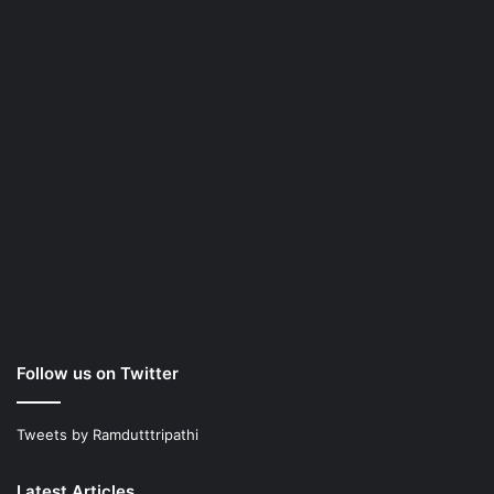
Follow us on Twitter
Tweets by Ramdutttripathi
Latest Articles