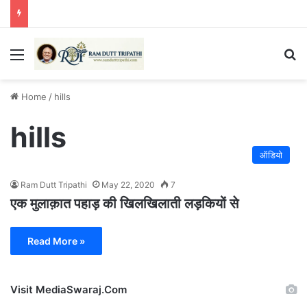
Menu
Se
Home
/
hills
hills
ऑडियो
Ram Dutt Tripathi
May 22, 2020
7
एक मुलाक़ात पहाड़ की खिलखिलाती लड़कियों से
Read More »
Visit MediaSwaraj.Com