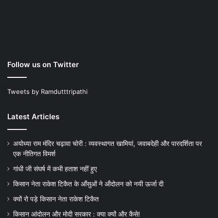
Follow us on Twitter
Tweets by Ramdutttripathi
Latest Articles
अयोध्या राम मंदिर चढ़ावा चोरी : व्यवस्थागत खामियां, जवाबदेही और पारदर्शिता पर
एक नीतिगत विमर्श
गांधी जी संघर्ष में कभी हताश नहीं हुए
किसान नेता राकेश टिकैत के आँसुओं ने ऑंदोलन को नयी ऊर्जा दी
क्यों रो पड़े किसान नेता राकेश टिकैत
किसान आंदोलन और मोदी सरकार : क्या क्यों और कैसे!