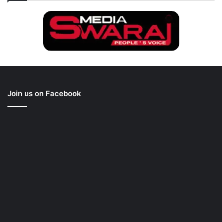
Join us on Facebook