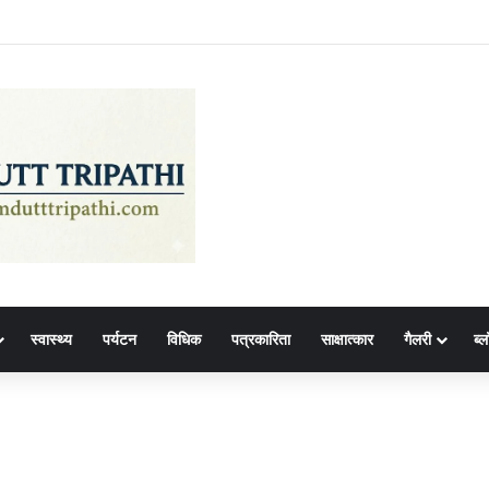
स्वास्थ्य
पर्यटन
विधिक
पत्रकारिता
साक्षात्कार
गैलरी
ब्ल