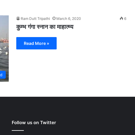
Ram Dutt Tripathi
March 6, 2020
6
कुम्भ गंगा स्नान का माहात्म्य
Read More »
ed
Follow us on Twitter