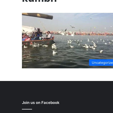
Uncategoriz
Join us on Facebook