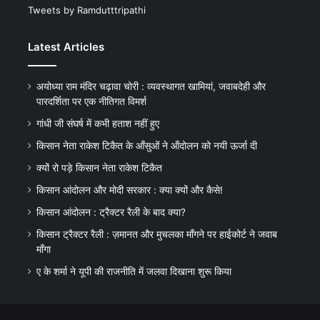
Tweets by Ramdutttripathi
Latest Articles
अयोध्या राम मंदिर चढ़ावा चोरी : व्यवस्थागत खामियां, जवाबदेही और
पारदर्शिता पर एक नीतिगत विमर्श
गांधी जी संघर्ष में कभी हताश नहीं हुए
किसान नेता राकेश टिकैत के आँसुओं ने ऑंदोलन को नयी ऊर्जा दी
क्यों रो पड़े किसान नेता राकेश टिकैत
किसान आंदोलन और मोदी सरकार : क्या क्यों और कैसे!
किसान आंदोलन : ट्रैक्टर रैली के बाद क्या?
किसान ट्रैक्टर रैली : ज़मानत और मुचलका माँगने पर हाईकोर्ट ने जवाब
माँगा
ए के शर्मा ने यूपी की राजनीति में जलवा दिखाना शुरू किया