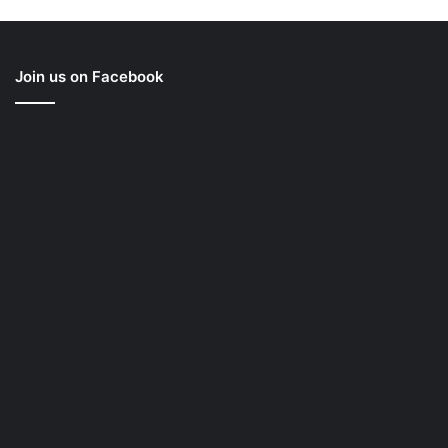
Join us on Facebook