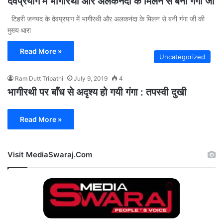
देवप्रयाग में भागीरथी और अलकनंदा के मिलन से बनी गंगा जी
टिहरी जनपद के देवप्रयाग में भागीरथी और अलकनंदा के मिलन से बनी गंगा जी की
मुख्य धारा
Read More »
Uncategorized
Ram Dutt Tripathi
July 9, 2019
4
भागीरथी पर बाँध से अदृश्य हो गयी गंगा : तपस्वी दुखी
Read More »
Visit MediaSwaraj.Com