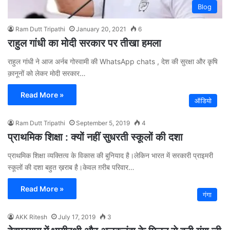
Blog
Ram Dutt Tripathi
January 20, 2021
6
राहुल गांधी का मोदी सरकार पर तीखा हमला
राहुल गांधी ने आज अर्नब गोस्वामी की WhatsApp chats , देश की सुरक्षा और कृषि
क़ानूनों को लेकर मोदी सरकार…
Read More »
ऑडियो
Ram Dutt Tripathi
September 5, 2019
4
प्राथमिक शिक्षा : क्यों नहीं सुधरती स्कूलों की दशा
प्राथमिक शिक्षा व्यक्तित्व के विकास की बुनियाद है।लेकिन भारत में सरकारी प्राइमरी
स्कूलों की दशा बहुत ख़राब है।केवल ग़रीब परिवार…
Read More »
गंगा
AKK Ritesh
July 17, 2019
3