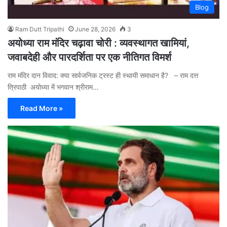
Blog
Ram Dutt Tripathi
June 28, 2026
3
अयोध्या राम मंदिर चढ़ावा चोरी : व्यवस्थागत खामियां,
जवाबदेही और पारदर्शिता पर एक नीतिगत विमर्श
राम मंदिर दान विवाद: क्या सार्वजनिक ट्रस्ट ही स्थायी समाधान है? – राम दत्त
त्रिपाठी अयोध्या में भगवान श्रीराम…
Read More »