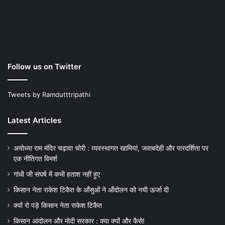
Follow us on Twitter
Tweets by Ramdutttripathi
Latest Articles
अयोध्या राम मंदिर चढ़ावा चोरी : व्यवस्थागत खामियां, जवाबदेही और पारदर्शिता पर
एक नीतिगत विमर्श
गांधी जी संघर्ष में कभी हताश नहीं हुए
किसान नेता राकेश टिकैत के आँसुओं ने ऑंदोलन को नयी ऊर्जा दी
क्यों रो पड़े किसान नेता राकेश टिकैत
किसान आंदोलन और मोदी सरकार : क्या क्यों और कैसे!