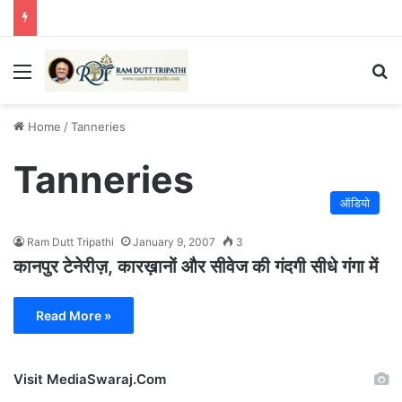
Menu
Se
Home
/
Tanneries
Tanneries
ऑडियो
Ram Dutt Tripathi
January 9, 2007
3
कानपुर टेनेरीज़, कारख़ानों और सीवेज की गंदगी सीधे गंगा में
Read More »
Visit MediaSwaraj.Com