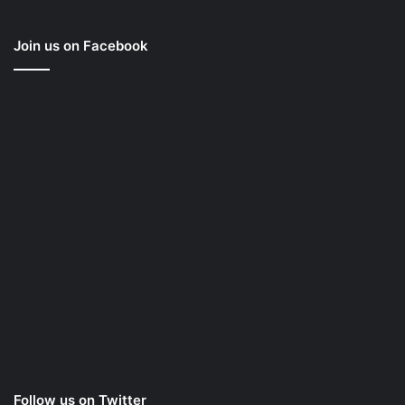
Join us on Facebook
Follow us on Twitter