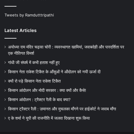
Tweets by Ramdutttripathi
Latest Articles
अयोध्या राम मंदिर चढ़ावा चोरी : व्यवस्थागत खामियां, जवाबदेही और पारदर्शिता पर
एक नीतिगत विमर्श
गांधी जी संघर्ष में कभी हताश नहीं हुए
किसान नेता राकेश टिकैत के आँसुओं ने ऑंदोलन को नयी ऊर्जा दी
क्यों रो पड़े किसान नेता राकेश टिकैत
किसान आंदोलन और मोदी सरकार : क्या क्यों और कैसे!
किसान आंदोलन : ट्रैक्टर रैली के बाद क्या?
किसान ट्रैक्टर रैली : ज़मानत और मुचलका माँगने पर हाईकोर्ट ने जवाब माँगा
ए के शर्मा ने यूपी की राजनीति में जलवा दिखाना शुरू किया