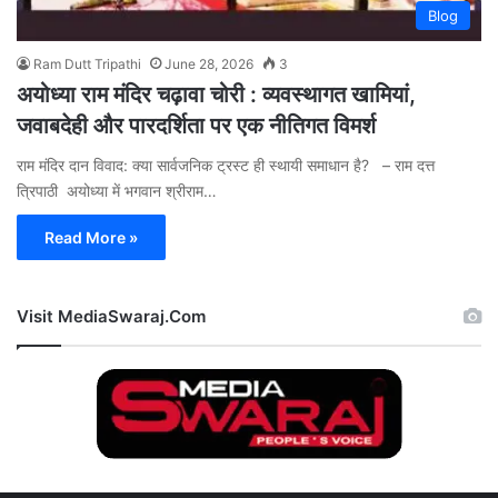
Blog
Ram Dutt Tripathi
June 28, 2026
3
अयोध्या राम मंदिर चढ़ावा चोरी : व्यवस्थागत खामियां,
जवाबदेही और पारदर्शिता पर एक नीतिगत विमर्श
राम मंदिर दान विवाद: क्या सार्वजनिक ट्रस्ट ही स्थायी समाधान है? – राम दत्त
त्रिपाठी अयोध्या में भगवान श्रीराम…
Read More »
Visit MediaSwaraj.Com