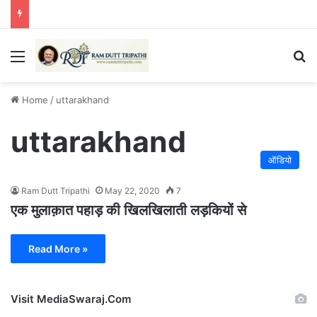
Menu
Se
Home
/
uttarakhand
uttarakhand
ऑडियो
Ram Dutt Tripathi
May 22, 2020
7
एक मुलाक़ात पहाड़ की खिलखिलाती लड़कियों से
Read More »
Visit MediaSwaraj.Com