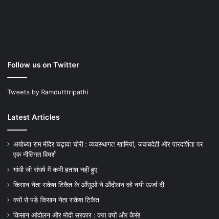
Follow us on Twitter
Tweets by Ramdutttripathi
Latest Articles
अयोध्या राम मंदिर चढ़ावा चोरी : व्यवस्थागत खामियां, जवाबदेही और पारदर्शिता पर
एक नीतिगत विमर्श
गांधी जी संघर्ष में कभी हताश नहीं हुए
किसान नेता राकेश टिकैत के आँसुओं ने ऑंदोलन को नयी ऊर्जा दी
क्यों रो पड़े किसान नेता राकेश टिकैत
किसान आंदोलन और मोदी सरकार : क्या क्यों और कैसे!