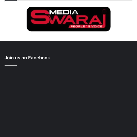
Join us on Facebook