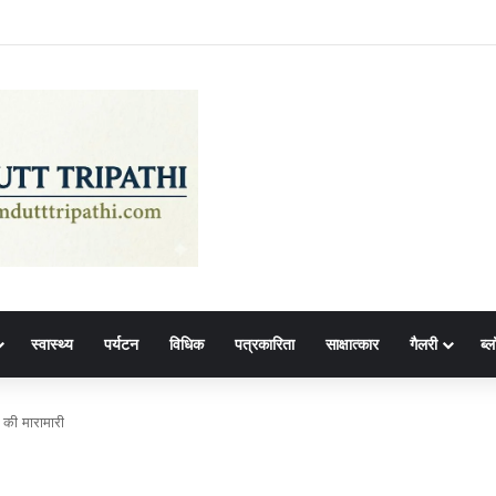
स्वास्थ्य
पर्यटन
विधिक
पत्रकारिता
साक्षात्कार
गैलरी
ब्ल
 की मारामारी