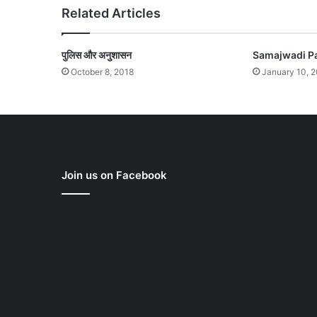
Related Articles
पुलिस और अनुशासन
Samajwadi Pa
October 8, 2018
January 10, 
Join us on Facebook