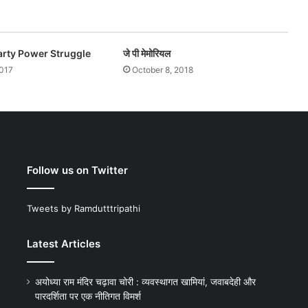
rty Power Struggle
जे पी मेमोरियल
2017
October 8, 2018
Follow us on Twitter
Tweets by Ramdutttripathi
Latest Articles
अयोध्या राम मंदिर चढ़ावा चोरी : व्यवस्थागत खामियां, जवाबदेही और
पारदर्शिता पर एक नीतिगत विमर्श