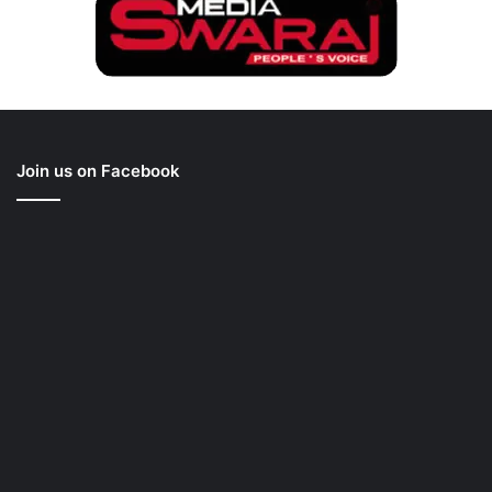
Join us on Facebook