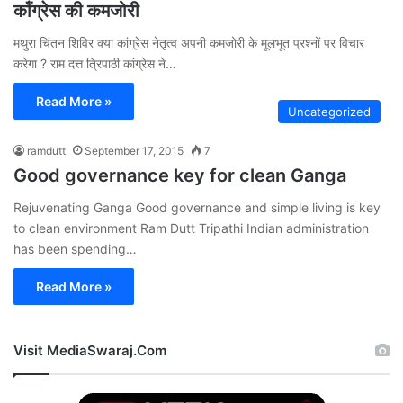
कॉंग्रेस की कमजोरी
मथुरा चिंतन शिविर क्या कांग्रेस नेतृत्व अपनी कमजोरी के मूलभूत प्रश्नों पर विचार
करेगा ? राम दत्त त्रिपाठी कांग्रेस ने…
Read More »
Uncategorized
ramdutt
September 17, 2015
7
Good governance key for clean Ganga
Rejuvenating Ganga Good governance and simple living is key
to clean environment Ram Dutt Tripathi Indian administration
has been spending…
Read More »
Visit MediaSwaraj.Com