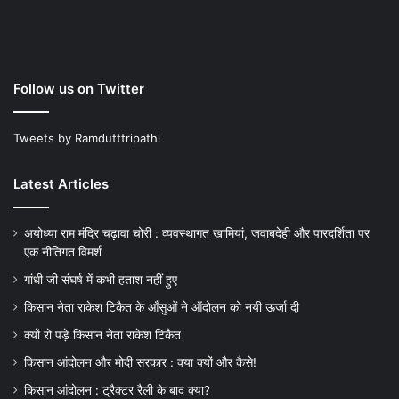
Follow us on Twitter
Tweets by Ramdutttripathi
Latest Articles
अयोध्या राम मंदिर चढ़ावा चोरी : व्यवस्थागत खामियां, जवाबदेही और पारदर्शिता पर
एक नीतिगत विमर्श
गांधी जी संघर्ष में कभी हताश नहीं हुए
किसान नेता राकेश टिकैत के आँसुओं ने ऑंदोलन को नयी ऊर्जा दी
क्यों रो पड़े किसान नेता राकेश टिकैत
किसान आंदोलन और मोदी सरकार : क्या क्यों और कैसे!
किसान आंदोलन : ट्रैक्टर रैली के बाद क्या?