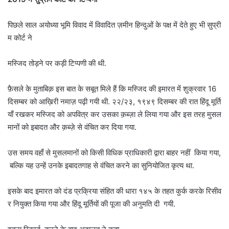
पिछले साल अयोध्या भूमि विवाद में विवादित ज़मीन हिन्दुओं के पक्ष में देते हुए भी सुप्री
म कोर्ट ने
मस्जिद तोड़ने पर कड़ी टिप्पणी की थी.
फ़ैसले के मुताबिक़ इस बात के सबूत मिले हैं कि मस्जिद की इमारत में शुक्रवार 16
दिसम्बर को आख़िरी नमाज़ पढ़ी गयी थी. २२/२३, १९४९ दिसम्बर की रात हिंदू मूर्ति
याँ रखकर मस्जिद को अपवित्र कर उसका क़ब्ज़ा ले लिया गया और इस तरह मुसल
मानों को इबादत और क़ब्ज़े से वंचित कर दिया गया.
उस समय वहाँ से मुसलमानों को किसी विधिक प्राधिकारी द्वारा बाहर नहीं किया गया,
बल्कि यह उन्हें उनके इबादतगाह से वंचित करने का सुनियोजित कृत्य था.
इसके बाद इमारत को दंड प्रक्रिया संहित की धारा १४५ के तहत कुर्क करके रिसीव
र नियुक्त किया गया और हिंदू मूर्तियों की पूजा की अनुमति दी गयी.