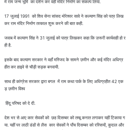
में राम जन्म भूमि का दर्शन कर वहीं मंदिर निर्माण का संकल्प लिया.
17 जुलाई 1991 को शिव सेना सांसद मोरेश्वर सावे ने कल्याण सिंह को पत्र लिख
कर राम मंदिर निर्माण तत्काल शुरू करने की बात कही.
जवाब में कल्याण सिंह ने 31 जुलाई को पात्र लिखकर कहा कि ज़रूरी कार्यवाही हो र
ही है.
इसके बाद कल्याण सरकार ने वहाँ मस्जिद के सामने ज़मीन और कई मंदिर अधिग्र
हीत कर हाइवे से चौड़ी सड़क बनवायी.
साथ ही कांग्रेस सरकार द्वारा बगल में राम कथा पार्क के लिए अधिग्रहीत 42 एक
ड़ ज़मीन विश्व
हिंदू परिषद को दे दी.
देश भर से आए कार सेवकों को छह दिसम्बर को तम्बू कनात लगाकर यहीं टिकाया ग
या. यहीं पर लाठी डंडों से लैस कार सेवकों ने पाँच दिसम्बर को रस्सियों, कुदाल और