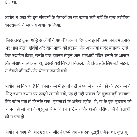
लिए था.
आयोग ने कहा कि इन संगठनों के नेताओं का यह कहना सही नहीं कि कुछ उत्तेजित
कारसेवकों ने यह सब अचानक किया.
जिस तरह कुछ थोड़े से लोगों ने अपनी पहचान छिपाकर इतनी कम जगह में इमारत
पर धावा बोला, मूर्तियों और दान पात्र को हटाया और अस्थायी मंदिर बनाकर उन्हें
फिर स्थापित किया, उनके पास इमारत तोड़ने और अस्थायी मंदिर बनाने के औज़ार
और संसाधन उपलब्ध थे, उससे यही निष्कर्ष निकलता है कि इसके लिए बड़ी मेहनत
से तैयारी की गयी और योजना बनायी गयी.
आयोग का निष्कर्ष है कि जिस काम में इतनी बड़ी संख्या में कारसेवकों की हर काम के
लिए स्थान स्थान पर ड्यूटी लगायी गयी, यह हो नहीं सकता कि मुख्यमंत्री कल्याण
सिंह को न पता हो जिनके पास सूचनाओं के अनेक स्रोत थे, या के एस सुदर्शन को
न पता हो जो संघ के प्रमुख थे या विनय कटियार और अशोक सिंघल जैसे नेताओं
को न पता हो.
आयोग ने कहा कि आर एस एस और वीएचपी का यह एक सूत्री एजेंडा था. कुछ मु