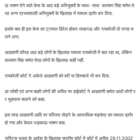
ऊ भाषण देने वाले केस के आठ बड़े अभियुक्तों के साथ- साथ कल्याण सिंह समेत ते
रह अन्य प्रभावशाली अभियुक्तों के ख़िलाफ़ में मामला ड्रॉप कर दिया.
इसके बाद ही इस केस का ट्रायल डिरेल होकर लखनऊ और रायबरेली दो जगह च
लने लगा.
आडवाणी वग़ैरह आठ बड़े लोगों के ख़िलाफ़ मामला रायबरेली में चल रहा था, लेकिन
कल्याण सिंह समेत तेरह लोगों के ख़िलाफ़ कहीं नहीं.
रायबरेली कोर्ट ने अकेले आडवाणी को बरी या डिस्चार्ज भी कर दिया.
डा जोशी एवं अन्य बाक़ी लोगों की अपील पर हाईकोर्ट ने आडवाणी समेत आठों लोगों प
र मुक़दमा चलाने को कहा.
इस तरह आडवाणी आदि पर मस्जिद तोड़ने के आपराधिक षड्यंत्र का मामला ड्रॉप
हो गया और केवल भड़काऊ भाषण बचा.
जस्टिस भल्ला के आदेश के ख़िलाफ़ सुप्रीम कोर्ट में कोर्ट में अपील 29.11.2002