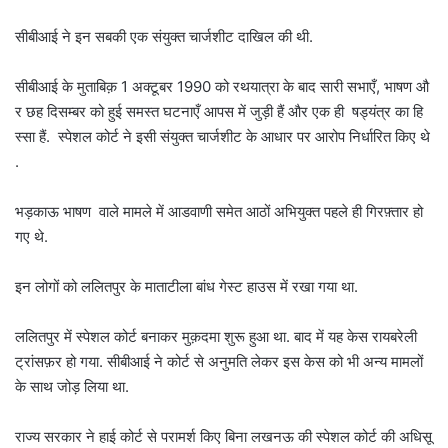
सीबीआई ने इन सबकी एक संयुक्त चार्जशीट दाखिल की थी.
सीबीआई के मुताबिक़ 1 अक्टूबर 1990 को रथयात्रा के बाद सारी सभाएँ, भाषण औ
र छह दिसम्बर को हुई समस्त घटनाएँ आपस में जुड़ी हैं और एक ही षड्यंत्र का हि
स्सा हैं. स्पेशल कोर्ट ने इसी संयुक्त चार्जशीट के आधार पर आरोप निर्धारित किए थे
.
भड़काऊ भाषण वाले मामले में आडवाणी समेत आठों अभियुक्त पहले ही गिरफ़्तार हो
गए थे.
इन लोगों को ललितपुर के माताटीला बांध गेस्ट हाउस में रखा गया था.
ललितपुर में स्पेशल कोर्ट बनाकर मुक़दमा शुरू हुआ था. बाद में यह केस रायबरेली
ट्रांसफ़र हो गया. सीबीआई ने कोर्ट से अनुमति लेकर इस केस को भी अन्य मामलों
के साथ जोड़ लिया था.
राज्य सरकार ने हाई कोर्ट से परामर्श किए बिना लखनऊ की स्पेशल कोर्ट की अधिसू