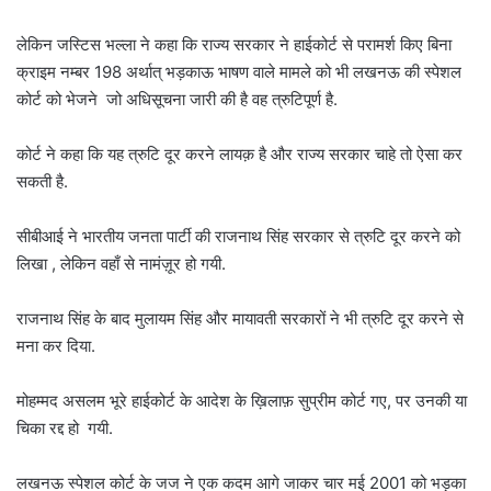
लेकिन जस्टिस भल्ला ने कहा कि राज्य सरकार ने हाईकोर्ट से परामर्श किए बिना
क्राइम नम्बर 198 अर्थात् भड़काऊ भाषण वाले मामले को भी लखनऊ की स्पेशल
कोर्ट को भेजने जो अधिसूचना जारी की है वह त्रुटिपूर्ण है.
कोर्ट ने कहा कि यह त्रुटि दूर करने लायक़ है और राज्य सरकार चाहे तो ऐसा कर
सकती है.
सीबीआई ने भारतीय जनता पार्टी की राजनाथ सिंह सरकार से त्रुटि दूर करने को
लिखा , लेकिन वहाँ से नामंज़ूर हो गयी.
राजनाथ सिंह के बाद मुलायम सिंह और मायावती सरकारों ने भी त्रुटि दूर करने से
मना कर दिया.
मोहम्मद असलम भूरे हाईकोर्ट के आदेश के ख़िलाफ़ सुप्रीम कोर्ट गए, पर उनकी या
चिका रद्द हो गयी.
लखनऊ स्पेशल कोर्ट के जज ने एक कदम आगे जाकर चार मई 2001 को भड़का