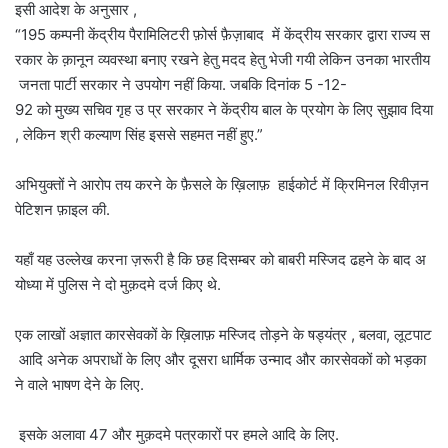
इसी आदेश के अनुसार ,
“195 कम्पनी केंद्रीय पैरामिलिटरी फ़ोर्स फ़ैज़ाबाद में केंद्रीय सरकार द्वारा राज्य स
रकार के क़ानून व्यवस्था बनाए रखने हेतु मदद हेतु भेजी गयी लेकिन उनका भारतीय
जनता पार्टी सरकार ने उपयोग नहीं किया. जबकि दिनांक 5 -12-
92 को मुख्य सचिव गृह उ प्र सरकार ने केंद्रीय बाल के प्रयोग के लिए सुझाव दिया
, लेकिन श्री कल्याण सिंह इससे सहमत नहीं हुए.”
अभियुक्तों ने आरोप तय करने के फ़ैसले के ख़िलाफ़ हाईकोर्ट में क्रिमिनल रिवीज़न
पेटिशन फ़ाइल की.
यहाँ यह उल्लेख करना ज़रूरी है कि छह दिसम्बर को बाबरी मस्जिद ढहने के बाद अ
योध्या में पुलिस ने दो मुक़दमे दर्ज किए थे.
एक लाखों अज्ञात कारसेवकों के ख़िलाफ़ मस्जिद तोड़ने के षड्यंत्र , बलवा, लूटपाट
आदि अनेक अपराधों के लिए और दूसरा धार्मिक उन्माद और कारसेवकों को भड़का
ने वाले भाषण देने के लिए.
इसके अलावा 47 और मुक़दमे पत्रकारों पर हमले आदि के लिए.