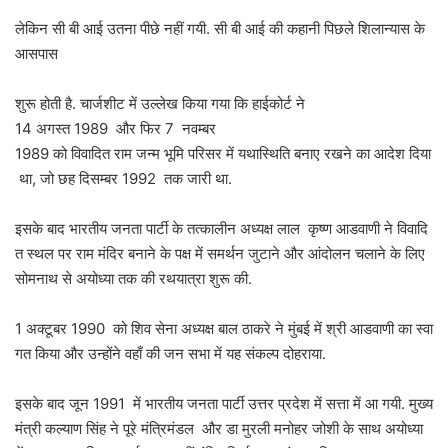
लेकिन सी बी आई उतना पीछे नहीं गयी. सी बी आई की कहानी पिछले शिलान्यास के
आसपास
शुरू होती है. चार्जशीट में उल्लेख किया गया कि हाईकोर्ट ने
14 अगस्त 1989 और फिर 7 नवम्बर
1989 को विवादित राम जन्म भूमि परिसर में यथास्थिति बनाए रखने का आदेश दिया
था, जो छह दिसम्बर 1992 तक जारी था.
इसके बाद भारतीय जनता पार्टी के तत्कालीन अध्यक्ष लाल कृष्ण आडवाणी ने विवादि
त स्थल पर राम मंदिर बनाने के पक्ष में समर्थन जुटाने और आंदोलन चलाने के लिए
सोमनाथ से अयोध्या तक की रथयात्रा शुरू की.
1 अक्टूबर 1990 को शिव सेना अध्यक्ष बाल ठाकरे ने मुंबई में श्री आडवाणी का स्वा
गत किया और उन्होंने वहाँ की जन सभा में यह संकल्प दोहराया.
इसके बाद जून 1991 में भारतीय जनता पार्टी उत्तर प्रदेश में सत्ता में आ गयी. मुख्य
मंत्री कल्याण सिंह ने पूरे मंत्रिमंडल और डा मुरली मनोहर जोशी के साथ अयोध्या