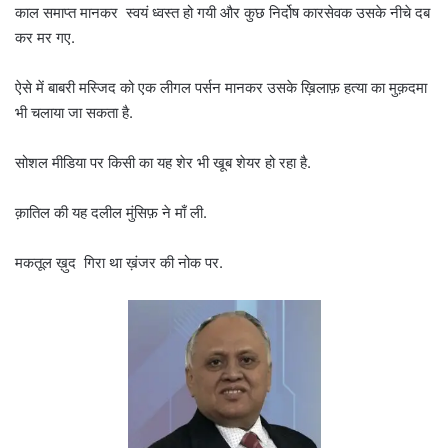
काल समाप्त मानकर स्वयं ध्वस्त हो गयी और कुछ निर्दोष कारसेवक उसके नीचे दब
कर मर गए.
ऐसे में बाबरी मस्जिद को एक लीगल पर्सन मानकर उसके ख़िलाफ़ हत्या का मुक़दमा
भी चलाया जा सकता है.
सोशल मीडिया पर किसी का यह शेर भी खूब शेयर हो रहा है.
क़ातिल की यह दलील मुंसिफ़ ने माँ ली.
मकतूल ख़ुद गिरा था ख़ंजर की नोक पर.