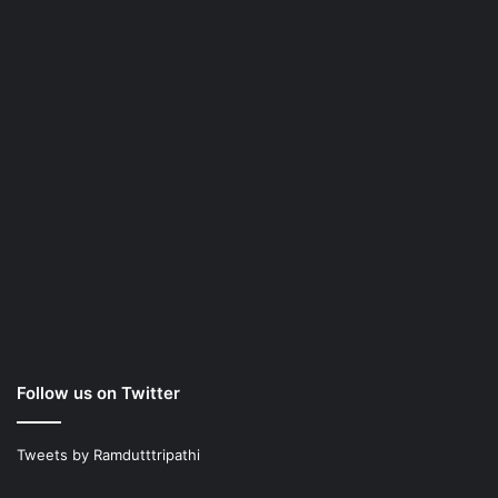
Follow us on Twitter
Tweets by Ramdutttripathi