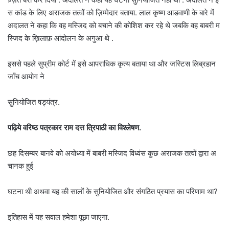
स कांड के लिए अराजक तत्वों को ज़िम्मेदार बताया. लाल कृष्ण आडवाणी के बारे में
अदालत ने कहा कि वह मस्जिद को बचाने की कोशिश कर रहे थे जबकि वह बाबरी म
स्जिद के ख़िलाफ़ आंदोलन के अगुआ थे .
इससे पहले सुप्रीम कोर्ट में इसे आपराधिक कृत्य बताया था और जस्टिस लिब्रहान
जॉंच आयोग ने
सुनियोजित षड्यंत्र.
पढ़िये वरिष्ठ पत्रकार राम दत्त त्रिपाठी का विश्लेषण.
छह दिसम्बर बानवे को अयोध्या में बाबरी मस्जिद विध्वंस कुछ अराजक तत्वों द्वारा अ
चानक हुई
घटना थी अथवा यह की सालों के सुनियोजित और संगठित प्रयास का परिणाम था?
इतिहास में यह सवाल हमेशा पूछा जाएगा.