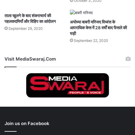
October 3, 2020
ताला खुलने के बाद शंकराचार्य की
पहलकदमियाँ और विहिप का आंदोलन
अयोध्या बाबरी मस्जिद विध्वंस के
आपराधिक केस में 28 वर्षों बाद फैसले की
September 29, 2020
घड़ी
September 22, 2020
Visit MediaSwaraj.Com
Join us on Facebook