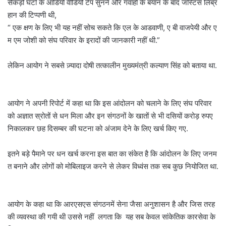
सैकड़ों घंटों के आडियो वीडियो टेप सुनने और गवाहों के बयान के बाद जस्टिस लिब्र
हान की टिप्पणी थी,
“ एक क्षण के लिए भी यह नहीं सोच सकते कि एल के आडवाणी, ए बी वाजपेयी और ए
म एम जोशी को संघ परिवार के इरादों की जानकारी नहीं थी.”
लेकिन आयोग ने सबसे ज़्यादा दोषी तत्कालीन मुख्यमंत्री कल्याण सिंह को बताया था.
आयोग ने अपनी रिपोर्ट में कहा था कि इस आंदोलन को चलाने के लिए संघ परिवार
को अज्ञात स्रोतों से धन मिला और इन संगठनों के खातों से भी दसियों करोड़ रुपए
निकालकर छह दिसम्बर की घटना को अंजाम देने के लिए खर्च किए गए.
इतने बड़े पैमाने पर धन खर्च करना इस बात का संकेत है कि आंदोलन के लिए जनम
त बनाने और लोगों को मोबिलाइज करने से लेकर विध्वंस तक सब कुछ नियोजित था.
आयोग के कहा था कि आरएसएस संगठनमें सेना जैसा अनुशासन है और जिस तरह
की व्यवस्था की गयी थी उससे नहीं लगता कि यह सब केवल सांकेतिक कारसेवा के