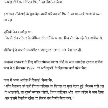
फावड़े टीले पर मस्जिद गिराने का रिहर्सल किया.
इस तरह सीबीआई के मुताबिक़ बाबरी मस्जिद को गिराने का यह लम्बे समय से चला
आ रहा
सुनियोजित षडयंत्र था
,जिसमें संघ परिवार के विभिन्न संगठनों के अलावा शिव सेना के बड़े नेता शामिल थे.
सीबीआई ने अपनी चार्जशीट 5 अक्टूबर 1993 को पेश कर दी.
अयोध्या प्रकरण के लिए गठित स्पेशल सेशंस कोर्ट के जज जगदीश प्रसाद श्रीवा
स्तव ने 9 सितम्बर 1997 को अभियुक्तों के ख़िलाफ़ चार्ज फ़्रेम किए.
जज में अपने आदेश में रिकार्ड किया कि,
“ पाँच दिसम्बर को श्री विनय कटियार के निवास पर गुप्त बैठक हुई, जिसमें श्री एल
के आडवाणी, डा मुरली मनोहर जोशी, विनय कटियार और पवन पांडेय ने भाग लिया
और उसमें विवादित ढाँचा को गिराने का निर्णय लिया गया. “