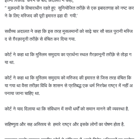
इतना रिकार्ड करने के बाद अदालत ने कहा,
“ मुक़दमों के विचाराधीन रहते हुए सुनियोजित तरीक़े से एक इबादतगाह को नष्ट कर
ने के लिए मस्जिद की पूरी इमारत ढहा दी गयी.’
सर्वोच्च अदालत ने कहा कि इस तरह मुसलमानों को साढ़े चार सौ साल पुरानी मस्जि
द से ग़ैरक़ानूनी तरीक़े से वंचित कर दिया गया.
कोर्ट ने कहा था कि मुस्लिम समुदाय का प्रार्थना स्थल ग़ैरक़ानूनी तरीक़े से तोड़ा ग
या था.
कोर्ट ने कहा था कि मुस्लिम समुदाय को मस्जिद की इमारत से जिस तरह वंचित कि
या गया था वैसा तरीक़ा विधि के शासन से प्रतिबद्ध एक धर्म निरपेक्ष राष्ट्र में नहीं अ
पनाया जाना चाहिए था.
कोर्ट ने याद दिलाया था कि संविधान में सभी धर्मों को समान मानने की व्यवस्था है.
सहिष्णुता और सह अस्तित्व से हमारे राष्ट्र और इसके लोगों का पोषण होता है.