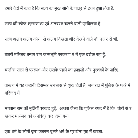
हमारे वेदों में कहा है कि सत्य का मुख सोने के पात्र से ढका हुआ होता है.
सत्य की खोज श्रमसाध्य एवं अनवरत चलने वाली प्रक्रिया है.
सत्य अलग अलग कोण से अलग दिखता और देखने वाले की नज़र से भी.
बाबरी मस्जिद बनाम राम जन्मभूमि प्रकरण में मैं एक दर्शक रहा हूँ.
चालीस साल से प्रत्यक्ष और उसके पहले का फ़ाइलों और पुस्तकों के ज़रिए.
वास्तव में यह कहानी दिसम्बर उनचास से शुरू होती है, जब रात में पुलिस के पहरे में
मस्जिद में
भगवान राम की मूर्तियाँ प्रकट हुईं. अथवा जैसा कि पुलिस रपट में है कि चोरी से र
खकर मस्जिद को अपवित्र कर दिया गया.
एक धर्म के लोगों द्वारा जबरन दूसरे धर्म के प्रार्थना गृह में क़ब्ज़ा.