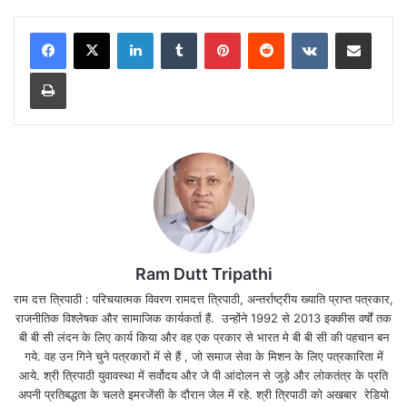
LinkedIn
Tumblr
Pinterest
Reddit
VKontakte
Share via Email
Print
Ram Dutt Tripathi
राम दत्त त्रिपाठी : परिचयात्मक विवरण रामदत्त त्रिपाठी, अन्तर्राष्ट्रीय ख्याति प्राप्त पत्रकार,
राजनीतिक विश्लेषक और सामाजिक कार्यकर्ता हैं. उन्होंने 1992 से 2013 इक्कीस वर्षों तक
बी बी सी लंदन के लिए कार्य किया और वह एक प्रकार से भारत मे बी बी सी की पहचान बन
गये. वह उन गिने चुने पत्रकारों में से हैं , जो समाज सेवा के मिशन के लिए पत्रकारिता में
आये. श्री त्रिपाठी युवावस्था में सर्वोदय और जे पी आंदोलन से जुड़े और लोकतंत्र के प्रति
अपनी प्रतिबद्धता के चलते इमरजेंसी के दौरान जेल में रहे. श्री त्रिपाठी को अखबार रेडियो