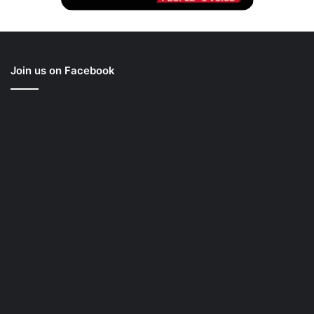
Join us on Facebook