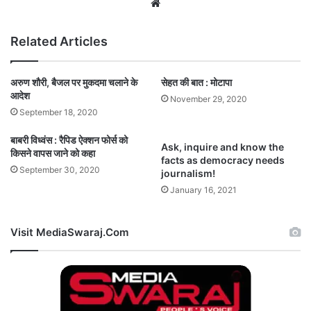
Website
Related Articles
अरुण शौरी, बैजल पर मुकदमा चलाने के
सेहत की बात : मोटापा
आदेश
November 29, 2020
September 18, 2020
बाबरी विध्वंस : रैपिड ऐक्शन फोर्स को
Ask, inquire and know the
किसने वापस जाने को कहा
facts as democracy needs
September 30, 2020
journalism!
January 16, 2021
Visit MediaSwaraj.Com