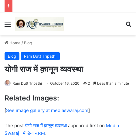
Menu
Se
Home
/
Blog
Blog
Ram Dutt Tripathi
योगी राज में क़ानून व्यवस्था
Ram Dutt Tripathi
October 16, 2020
2
Less than a minute
Related Images:
[
See image gallery at mediaswaraj.com
]
The post
योगी राज में क़ानून व्यवस्था
appeared first on
Media
Swaraj | मीडिया स्वराज
.