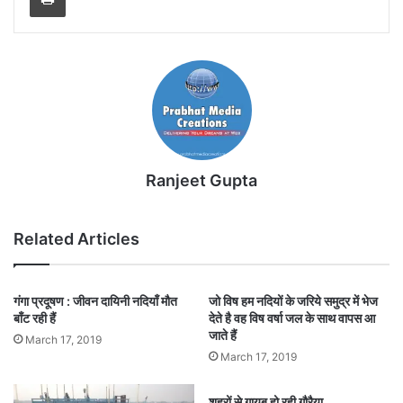
Ranjeet Gupta
Related Articles
गंगा प्रदूषण : जीवन दायिनी नदियाँ मौत
जो विष हम नदियों के जरिये समुद्र में भेज
बाँट रही हैं
देते है वह विष वर्षा जल के साथ वापस आ
जाते हैं
March 17, 2019
March 17, 2019
शहरों से गायब हो रही गौरैया