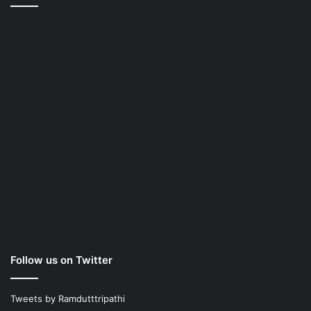
Follow us on Twitter
Tweets by Ramdutttripathi