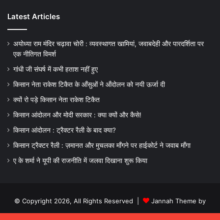
Latest Articles
अयोध्या राम मंदिर चढ़ावा चोरी : व्यवस्थागत खामियां, जवाबदेही और पारदर्शिता पर
एक नीतिगत विमर्श
गांधी जी संघर्ष में कभी हताश नहीं हुए
किसान नेता राकेश टिकैत के आँसुओं ने ऑंदोलन को नयी ऊर्जा दी
क्यों रो पड़े किसान नेता राकेश टिकैत
किसान आंदोलन और मोदी सरकार : क्या क्यों और कैसे!
किसान आंदोलन : ट्रैक्टर रैली के बाद क्या?
किसान ट्रैक्टर रैली : ज़मानत और मुचलका माँगने पर हाईकोर्ट ने जवाब माँगा
ए के शर्मा ने यूपी की राजनीति में जलवा दिखाना शुरू किया
© Copyright 2026, All Rights Reserved |
Jannah Theme by
TieLabs