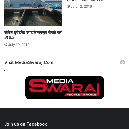
July 12, 2019
सीवेज ट्रीटमेंट प्लांट के बावजूद गोमती मैली
की मैली
July 19, 2019
Visit MediaSwaraj.Com
Join us on Facebook