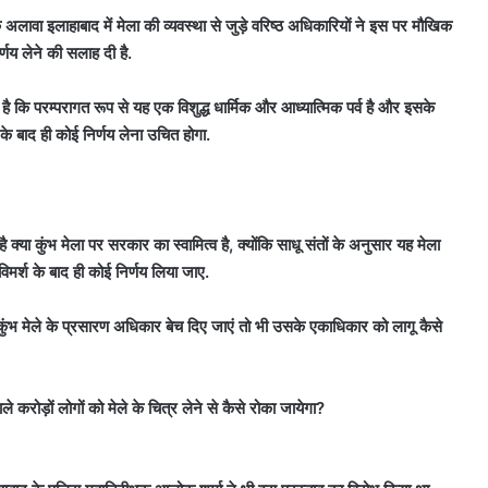
अलावा इलाहाबाद में मेला की व्यवस्था से जुड़े वरिष्ठ अधिकारियों ने इस पर मौखिक
णय लेने की सलाह दी है.
 है कि परम्परागत रूप से यह एक विशुद्ध धार्मिक और आध्यात्मिक पर्व है और इसके
े बाद ही कोई निर्णय लेना उचित होगा.
्या कुंभ मेला पर सरकार का स्वामित्व है, क्योंकि साधू संतों के अनुसार यह मेला
िमर्श के बाद ही कोई निर्णय लिया जाए.
 कुंभ मेले के प्रसारण अधिकार बेच दिए जाएं तो भी उसके एकाधिकार को लागू कैसे
े करोड़ों लोगों को मेले के चित्र लेने से कैसे रोका जायेगा?