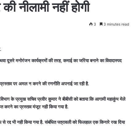
की नीलामी नहीं होगी
3
3 minutes read
.
अथवा दूसरे मनोरंजन कार्यक्रमों की तरह, कमाई का जरिया बनाने का विवादास्पद
स प्रस्ताव पर अमल न करने की रणनीति अपनाई जा रही है.
 विभाग के प्रमुख सचिव प्रवीर कुमार ने बीबीसी को बताया कि आगामी महाकुंभ मेले
 करने का प्रस्ताव मंजूर नही किया गया है.
से रद्द भी नही किया गया है. संबंधित पत्रावली को फिलहाल एक किनारे रख दिया