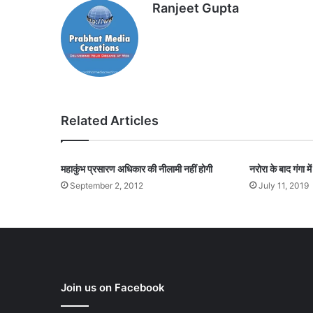
Ranjeet Gupta
Related Articles
महाकुंभ प्रसारण अधिकार की नीलामी नहीं होगी
नरोरा के बाद गंगा म
September 2, 2012
July 11, 2019
Join us on Facebook