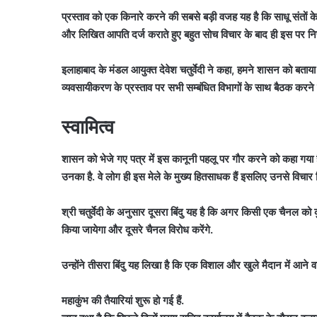
प्रस्ताव को एक किनारे करने की सबसे बड़ी वजह यह है कि साधू संतों के 
और लिखित आपति दर्ज कराते हुए बहुत सोच विचार के बाद ही इस पर निर्
इलाहाबाद के मंडल आयुक्त देवेश चतुर्वेदी ने कहा, हमने शासन को बताया
व्यवसायीकरण के प्रस्ताव पर सभी सम्बंधित विभागों के साथ बैठक करने क
स्वामित्व
शासन को भेजे गए पत्र में इस कानूनी पहलू पर गौर करने को कहा गया है क
उनका है. वे लोग ही इस मेले के मुख्य हितसाधक हैं इसलिए उनसे विचार व
श्री चतुर्वेदी के अनुसार दूसरा बिंदु यह है कि अगर किसी एक चैनल को
किया जायेगा और दूसरे चैनल विरोध करेंगे.
उन्होंने तीसरा बिंदु यह लिखा है कि एक विशाल और खुले मैदान में आने वाल
महाकुंभ की तैयारियां शुरू हो गई हैं.