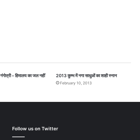
ें गंगोत्री – हिमालय का जल नहीं
2013 कुम्भ में नगा साधुओं का शाही स्नान
February 10, 2013
Follow us on Twitter