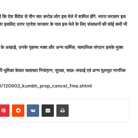
 है कि देश विदेश से तीन चार करोड लोग इस मेले में शामिल होंगे. भारत सरकार इस
 और इसलिए उत्तर प्रदेश सरकार के पास इस मेले के लिए संसाधनों की कोई कमी भी
ासियों के अखाड़े, उनके गृहस्थ भक्त और अन्य धार्मिक, सामाजिक संगठन इसके मुख्य
र की भूमिका केवल यातायात नियंत्रण, सुरक्षा, साफ़-सफाई एवं अन्य मूलभूत नागरिक
/09/120902_kumbh_prop_cancel_fma.shtml
mblr
Pinterest
Reddit
VKontakte
Share via Email
Print