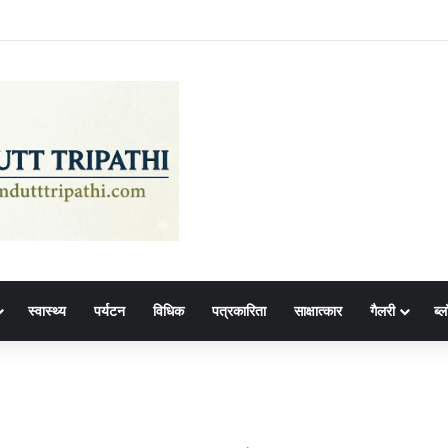
स्वास्थ्य
पर्यटन
विधिक
पत्रकारिता
साक्षात्कार
गैलरी
ब्ल