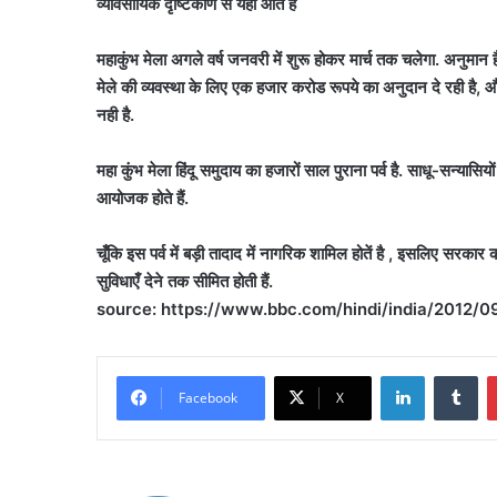
व्यावसायिक दृष्टिकोण से यहाँ आते हैं
महाकुंभ मेला अगले वर्ष जनवरी में शुरू होकर मार्च तक चलेगा. अनुमान
मेले की व्यवस्था के लिए एक हजार करोड रूपये का अनुदान दे रही है,
नही है.
महा कुंभ मेला हिंदू समुदाय का हजारों साल पुराना पर्व है. साधू-सन्य
आयोजक होते हैं.
चूँकि इस पर्व में बड़ी तादाद में नागरिक शामिल होतें है , इसलिए सरका
सुविधाएँ देने तक सीमित होती हैं.
source: https://www.bbc.com/hindi/india/2012
LinkedIn
Tu
Facebook
X