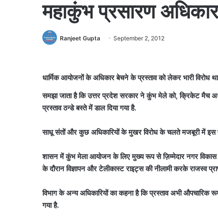
महाकुंभ प्रसारण अधिकार 
Ranjeet Gupta
September 2, 2012
धार्मिक आयोजनों के अधिकार बेचने के प्रस्ताव को लेकर भारी विरोध था
समझा जाता है कि उत्तर प्रदेश सरकार ने कुंभ मेले को, क्रिकेट मैच 
प्रस्ताव ठन्डे बस्ते में डाल दिया गया है.
साधू संतों और कुछ अधिकारियों के मुखर विरोध के चलते मजबूरी में इ
शासन में कुंभ मेला आयोजन के लिए मुख्य रूप से ज़िम्मेदार नगर विकास
के दौरान विज्ञापन और टेलीकास्ट राइट्स की नीलामी करके राजस्व प्राप्त
विभाग के अन्य अधिकारियों का कहना है कि प्रस्ताव अभी औपचारिक रूप 
गया है.