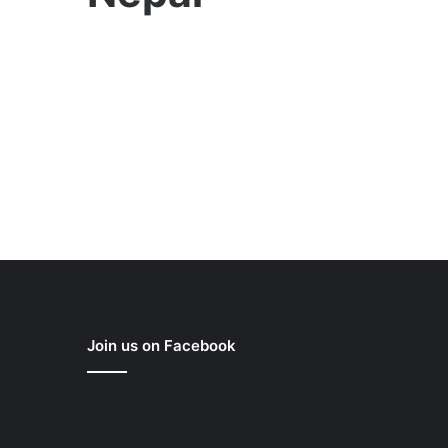
Join us on Facebook