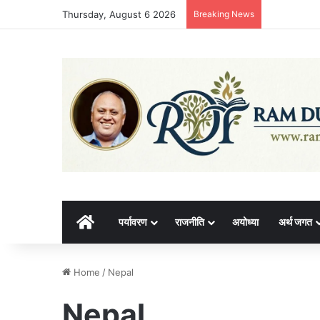
Thursday, August 6 2026
Breaking News
होम
पर्यावरण
राजनीति
अयोध्या
अर्थ जगत
Home
/
Nepal
Nepal