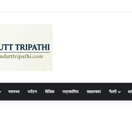
स्वास्थ्य
पर्यटन
विधिक
पत्रकारिता
साक्षात्कार
गैलरी
ब्ल