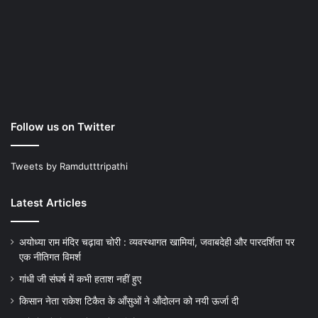
Follow us on Twitter
Tweets by Ramdutttripathi
Latest Articles
अयोध्या राम मंदिर चढ़ावा चोरी : व्यवस्थागत खामियां, जवाबदेही और पारदर्शिता पर
एक नीतिगत विमर्श
गांधी जी संघर्ष में कभी हताश नहीं हुए
किसान नेता राकेश टिकैत के आँसुओं ने ऑंदोलन को नयी ऊर्जा दी