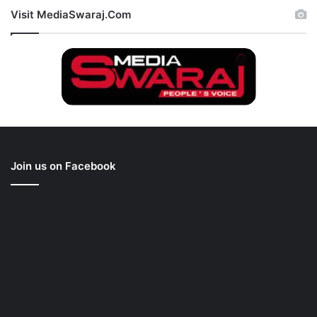
Visit MediaSwaraj.Com
Join us on Facebook