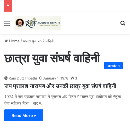
Menu
Se
Home
/
छात्रा युवा संघर्ष वाहिनी
छात्रा युवा संघर्ष वाहिनी
आन्दोलन
Ram Dutt Tripathi
January 1, 1978
3
जय प्रकाश नारायण और उनकी छात्र युवा संघर्ष वाहिनी
1974 में जय प्रकाश नारायण ने गुजरात और बिहार में छात्र युवा आंदोलन को नेतृत्व
देना स्वीकार किया। बाद में…
Read More »