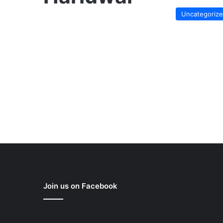
Uncategoriz
Join us on Facebook