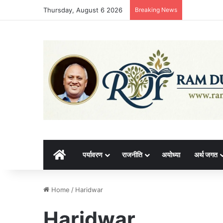
Thursday, August 6 2026
Breaking News
होम
पर्यावरण
राजनीति
अयोध्या
अर्थ जगत
Home
/
Haridwar
Haridwar