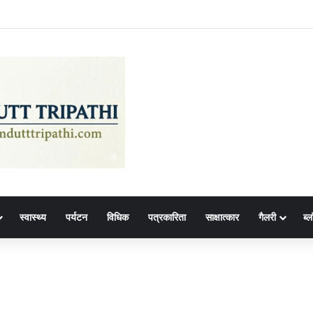
स्वास्थ्य
पर्यटन
विधिक
पत्रकारिता
साक्षात्कार
गैलरी
ब्ल