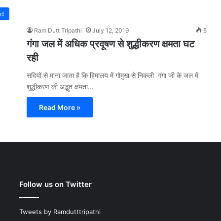
ed
Ram Dutt Tripathi
July 12, 2019
5
गंगा जल में अधिक प्रदूषण से शुद्धीकरण क्षमता घट
रही
सदियों से माना जाता है क़ि हिमालय में गोमुख से निकली गंगा जी के जल में
शुद्धीकरण की अद्भुत क्षमता…
Read More »
Follow us on Twitter
Tweets by Ramdutttripathi