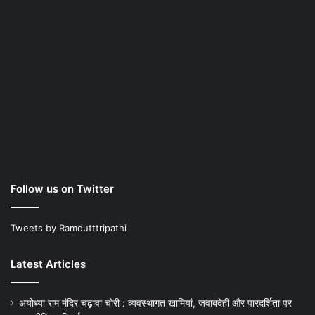
Follow us on Twitter
Tweets by Ramdutttripathi
Latest Articles
अयोध्या राम मंदिर चढ़ावा चोरी : व्यवस्थागत खामियां, जवाबदेही और पारदर्शिता पर