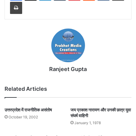
Print
Ranjeet Gupta
Related Articles
उत्तरप्रदेश में राजनीतिक असंतोष
जय प्रकाश नारायण और उनकी छात्र युवा
संघर्ष वाहिनी
October 19, 2002
January 1, 1978