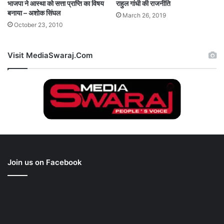
भाजपा ने आस्था को सत्ता प्राप्ति का विषय
राहुल गांधी की राजनीति
बनाया – अशोक सिंघल
March 26, 2019
October 23, 2010
Visit MediaSwaraj.Com
Join us on Facebook