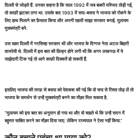
दिल्ली से जोड़ते हैं. उनका कहना है कि साल 1992 में जब बाबरी मस्जिद तोड़ी गई,
तो काफ़ी झटका लगा था. उसके बाद 1993 में सपा-बसपा ने भाजपा को रोकने के
लिए हाथ मिलाने का फ़ैसला किया और अपनी पहली साझा सरकार बनाई. मुलायम
मुख्यमंत्री बने.
उस वक़्त दिल्ली में नरसिम्हा सरकार थी और भाजपा के दिग्गज नेता अटल बिहारी
वाजपेयी थे. दिल्ली में इस बात की फ़िक्र होने लगी थी कि अगर लखनऊ में ये
साझेदारी टिक गई तो आगे काफ़ी दिक्कतें हो सकती हैं.
इसलिए भाजपा की तरफ़ से बसपा को पेशकश की गई कि वो सपा से रिश्ता तोड़ लें तो
भाजपा के समर्थन से उन्हें मुख्यमंत्री बनने का मौक़ा मिल सकता है.
”मुलायम को इस बात का अनुमान हो गया था और वो चाहते थे कि उन्हें सदन में
बहुमत साबित करने का मौक़ा दिया जाए. लेकिन राज्यपाल ने ऐसा नहीं किया.”
कौन बचाने पहुंचा था माया को?