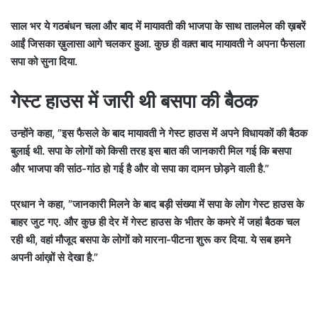
साल भर ये गठबंधन चला और बाद में मायावती की भाजपा के साथ तालमेल की ख़बरें
आईं जिसका ख़ुलासा आगे चलकर हुआ. कुछ ही वक़्त बाद मायावती ने अपना फैसला
सपा को सुना दिया.
गेस्ट हाउस में जारी थी बसपा की बैठक
उन्होंने कहा, ”इस फैसले के बाद मायावती ने गेस्ट हाउस में अपने विधायकों की बैठक
बुलाई थी. सपा के लोगों को किसी तरह इस बात की जानकारी मिल गई कि बसपा
और भाजपा की सांठ-गांठ हो गई है और वो सपा का दामन छोड़ने वाली है.”
प्रधान ने कहा, ”जानकारी मिलने के बाद बड़ी संख्या में सपा के लोग गेस्ट हाउस के
बाहर जुट गए. और कुछ ही देर में गेस्ट हाउस के भीतर के कमरे में जहां बैठक चल
रही थी, वहां मौजूद बसपा के लोगों को मारना-पीटना शुरू कर दिया. ये सब हमने
अपनी आंख़ों से देखा है.”