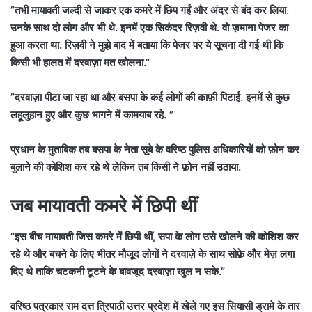
”तभी मायावती जल्दी से जाकर एक कमरे में छिप गईं और अंदर से बंद कर लिया.
उनके साथ दो लोग और भी थे. इनमें एक सिकंदर रिज़वी थे. वो ज़माना पेजर का
हुआ करता था. रिज़वी ने मुझे बाद में बताया कि पेजर पर ये सूचना दी गई थी कि
किसी भी हालत में दरवाज़ा मत खोलना.”
”दरवाज़ा पीटा जा रहा था और बसपा के कई लोगों की काफ़ी पिटाई. इनमें से कुछ
लहूलुहान हुए और कुछ भागने में कामयाब रहे. ”
प्रधान के मुताबिक तब बसपा के नेता सूबे के वरिष्ठ पुलिस अधिकारियों को फ़ोन कर
बुलाने की कोशिश कर रहे थे लेकिन तब किसी ने फ़ोन नहीं उठाया.
जब मायावती कमरे में छिपी थीं
”इस बीच मायावती जिस कमरे में छिपी थीं, सपा के लोग उसे खोलने की कोशिश कर
रहे थे और बचने के लिए भीतर मौजूद लोगों ने दरवाज़े के साथ सोफ़े और मेज़ लगा
दिए थे ताकि चटकनी टूटने के बावजूद दरवाज़ा खुल न सके.”
वरिष्ठ पत्रकार राम दत्त त्रिपाठी उत्तर प्रदेश में खेले गए इस सियासी ड्रामे के तार