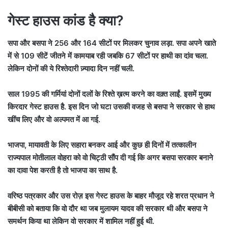
गेस्ट हाउस कांड है क्या?
सपा और बसपा ने 256 और 164 सीटों पर मिलकर चुनाव लड़ा. सपा अपने खाते
में से 109 सीटें जीतने में कामयाब रही जबकि 67 सीटों पर हाथी का दांव चला.
लेकिन दोनों की ये रिश्तेदारी ज़्यादा दिन नहीं चली.
साल 1995 की गर्मियां दोनों दलों के रिश्ते ख़त्म करने का वक़्त लाईं. इसमें मुख्य
किरदार गेस्ट हाउस है. इस दिन जो घटा उसकी वजह से बसपा ने सरकार से हाथ
खींच लिए और वो अल्पमत में आ गई.
भाजपा, मायावती के लिए सहारा बनकर आई और कुछ ही दिनों में तत्कालीन
राज्यपाल मोतीलाल वोहरा को वो चिट्ठी सौंप दी गई कि अगर बसपा सरकार बनाने
का दावा पेश करती है तो भाजपा का साथ है.
वरिष्ठ पत्रकार और उस रोज़ इस गेस्ट हाउस के बाहर मौजूद रहे शरत प्रधान ने
बीबीसी को बताया कि वो दौर था जब मुलायम यादव की सरकार थी और बसपा ने
समर्थन किया था लेकिन वो सरकार में शामिल नहीं हुई थी.