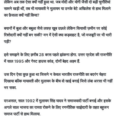
लेकिन अब तक ऐसा क्यों नहीं हुआ था. जब मोदी और योगी जैसी दो बड़ी चुनौतियां
सामने खड़ी थीं, तब भी मायावती ने मुलायम या उनके बेटे अखिलेश से हाथ मिलाने
का फ़ैसला क्यों नहीं किया?
बयानों में बुआ और बबुआ जैसे लफ़्ज़ ख़ूब उछले लेकिन सियासी ज़मीन पर कोई
रिश्तेदारी क्यों नहीं बन सकी? मन में ऐसी क्या कड़वाहट है, जो मजबूरी पर भी भारी
पड़ी?
इसे समझने के लिए क़रीब 28 बरस पहले झांकना होगा. उत्तर प्रदेश की राजनीति
में साल 1995 और गेस्ट हाउस कांड, दोनों बेहद अहम हैं.
उस दिन ऐसा कुछ हुआ था जिसने न केवल भारतीय राजनीति का बदरंग चेहरा
दिखाया बल्कि मायावती और मुलायम के बीच वो खाई बनाई जिसे लंबा अरसा भी नहीं
भर सका.
दरअसल, साल 1992 में मुलायम सिंह यादव ने समाजवादी पार्टी बनाई और इसके
अगले साल भाजपा का रास्ता रोकने के लिए रणनीतिक साझेदारी के तहत बहुजन
समाज पार्टी से हाथ मिलाया.