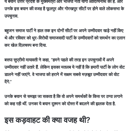
ये बयान उत्तर प्रदेश के मुख्यमंत्री और भाजपा नेता योगी आदित्यनाथ का है. और
उनके इस बयान की वजह है फूलपुर और गोरखपुर सीटों पर होने वाले लोकसभा के
उपचुनाव.
बहुजन समाज पार्टी ने हाल तक इन दोनों सीटों पर अपने उम्मीदवार खड़े नहीं किए
थे और रविवार को धुर-विरोधी समाजवादी पार्टी के उम्मीदवारों को समर्थन का एलान
कर खेल दिलचस्प बना दिया.
बसपा सुप्रीमो मायावती ने कहा, “हमने पहले की तरह इन उपचुनावों में अपने
उम्मीदवार नहीं उतारे हैं. लेकिन इसका मतलब ये नहीं है कि हमारी पार्टी के लोग वोट
डालने नहीं जाएंगे. वे भाजपा को हराने में सक्षम सबसे मज़बूत उम्मीदवार को वोट
देंगे.”
उनके बयान से समझा जा सकता है कि वो अपने समर्थकों के किस पर ठप्पा लगाने
को कह रही थीं. उनका ये बयान दुश्मन को दोस्त में बदलने की झलक देता है.
इस कड़वाहट की क्या वजह थी?