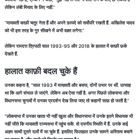
लेकिन लंबी मियाद के लिए नहीं.”
”मायावती काफ़ी चतुर नेता हैं और अपने फ़ायदे को सर्वोपरि रखती हैं. अखिलेश यादव
को भी इस तरह के गुर सीखने में अभी वक़्त लगेगा.”
लेकिन रामदत्त त्रिपाठी साल 1993-95 और 2018 के हालात में काफ़ी फ़र्क
देखते हैं.
हालात काफ़ी बदल चुके हैं
उनका कहना है, ”साल 1993 में मायावती और बसपा, दोनों उभार पर थीं. उत्साह
था कि आगे संभाल ले जाएंगे. लेकिन अब ऐसा नहीं है. अगर पिछले लोकसभा और
विधानसभा चुनावों में उनका प्रदर्शन देख लिया जाए तो कहानी साफ़ हो जाती है.”
”लोकसभा में उनका खाता भी नहीं खुला और विधानसभा में उनके इतने विधायक भी
नहीं जीते कि मायावती राज्यसभा में पहुंच सकें. वो दयनीय स्थिति में हैं. उनके कई
अहम साथी दूसरे दलों में जा चुके हैं. इसलिए फिलहाल उनके सामने अस्तित्व बचाने