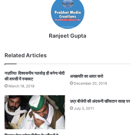
Ranjeet Gupta
Related Articles
नज़रियाः विश्वसनीय गठजोड़ ही बनेगा मोदी
असहमति का आदर करो
की वापसी में रुकावट
December 20, 2019
March 18, 2018
उप्र बीजेपी की अंदरूनी खींचतान सतह पर
July 5, 2011