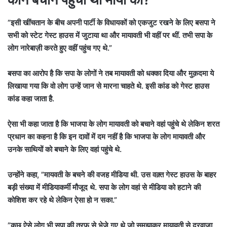
”इसी खींचतान के बीच अपनी पार्टी के विधायकों को एकजुट रखने के लिए बसपा ने
सभी को स्टेट गेस्ट हाउस में जुटाया था और मायावती भी वहीं पर थीं. तभी सपा के
लोग नारेबाज़ी करते हुए वहीं पहुंच गए थे.”
बसपा का आरोप है कि सपा के लोगों ने तब मायावती को धक्का दिया और मुक़दमा ये
लिखाया गया कि वो लोग उन्हें जान से मारना चाहते थे. इसी कांड को गेस्ट हाउस
कांड कहा जाता है.
ऐसा भी कहा जाता है कि भाजपा के लोग मायावती को बचाने वहां पहुंचे थे लेकिन शरत
प्रधान का कहना है कि इन दावों में दम नहीं है कि भाजपा के लोग मायावती और
उनके साथियों को बचाने के लिए वहां पहुंचे थे.
उन्होंने कहा, ”मायवती के बचने की वजह मीडिया थी. उस वक़्त गेस्ट हाउस के बाहर
बड़ी संख्या में मीडियाकर्मी मौजूद थे. सपा के लोग वहां से मीडिया को हटाने की
कोशिश कर रहे थे लेकिन ऐसा हो न सका.”
”कुछ ऐसे लोग भी सपा की तरफ़ से भेजे गए थे जो समझाकर मायावती से दरवाज़ा