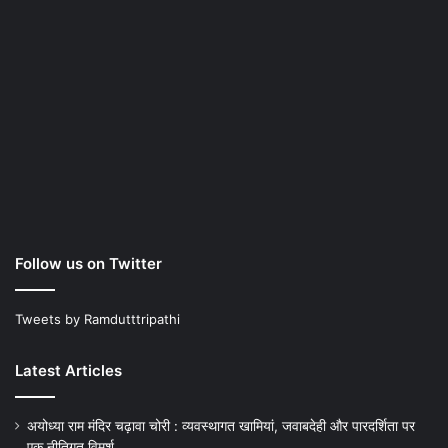
Follow us on Twitter
Tweets by Ramdutttripathi
Latest Articles
अयोध्या राम मंदिर चढ़ावा चोरी : व्यवस्थागत खामियां, जवाबदेही और पारदर्शिता पर
एक नीतिगत विमर्श