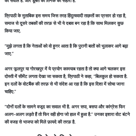
का सवाल है. और डूबते को तिनके का सहारा है.”
त्रिपाठी के मुताबिक इस समय जिस तरह हिंदुत्ववादी ताक़तों का प्रसार हो रहा है,
समाज से दूसरे तबकों की तरफ़ से भी ये दबाव बन रहा है कि साथ मिलकर कुछ
किया जाए.
”मुझे लगता है कि नेताओं को वो हुनर आता है कि पुरानी बातों को भुलाकर आगे बढ़ा
जाए.”
अगर फूलपुर या गोरखपुर में ये प्रयोग कामयाब रहता है तो क्या आगे चलकर इस
दोस्ती में सीमेंट लगता देखा जा सकता है, त्रिपाठी ने कहा, ”बिलकुल हो सकता है.
इन दलों के वोटबैंक की तरफ़ से भी संदेश आ रहा है कि इस दिशा में सोचा जाना
चाहिए.”
”दोनों दलों के सामने वजूद का सवाल भी है. अगर सपा, बसपा और कांग्रेस फिर
अलग-अलग लड़ते हैं तो फिर वही होगा जो हाल में हुआ है.” उनका इशारा वोट बंटने
की वजह से भाजपा को मिले फ़ायदे की तरफ़ है.