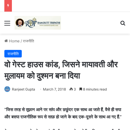
Menu
Se
Home
/
राजनीति
राजनीति
वो गेस्ट हाउस कांड, जिसने मायावती और
मुलायम को दुश्मन बना दिया
Ranjeet Gupta
March 7, 2018
3
8 minutes read
”जिस तरह से तूफ़ान आने पर सांप और छछुंदर एक साथ आ जाते हैं, वैसे ही सपा
और बसपा राजनीतिक रूप से साफ़ हो जाने के बाद एक-दूसरे के साथ आ गए हैं.”