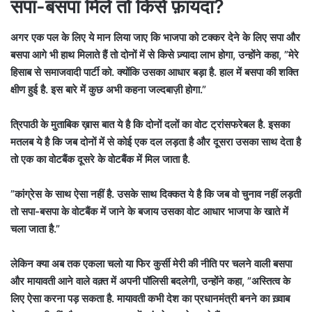
सपा-बसपा मिले तो किसे फ़ायदा?
अगर एक पल के लिए ये मान लिया जाए कि भाजपा को टक्कर देने के लिए सपा और
बसपा आगे भी हाथ मिलाते हैं तो दोनों में से किसे ज़्यादा लाभ होगा, उन्होंने कहा, ”मेरे
हिसाब से समाजवादी पार्टी को. क्योंकि उसका आधार बड़ा है. हाल में बसपा की शक्ति
क्षीण हुई है. इस बारे में कुछ अभी कहना जल्दबाज़ी होगा.”
त्रिपाठी के मुताबिक ख़ास बात ये है कि दोनों दलों का वोट ट्रांसफरेबल है. इसका
मतलब ये है कि जब दोनों में से कोई एक दल लड़ता है और दूसरा उसका साथ देता है
तो एक का वोटबैंक दूसरे के वोटबैंक में मिल जाता है.
”कांग्रेस के साथ ऐसा नहीं है. उसके साथ दिक्कत ये है कि जब वो चुनाव नहीं लड़ती
तो सपा-बसपा के वोटबैंक में जाने के बजाय उसका वोट आधार भाजपा के खाते में
चला जाता है.”
लेकिन क्या अब तक एकला चलो या फिर कुर्सी मेरी की नीति पर चलने वाली बसपा
और मायावती आने वाले वक़्त में अपनी पॉलिसी बदलेगी, उन्होंने कहा, ”अस्तित्व के
लिए ऐसा करना पड़ सकता है. मायावती कभी देश का प्रधानमंत्री बनने का ख़्वाब