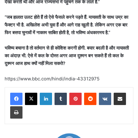
देखा करती थीं और आज राज्यसभा में पहुंचने तक के लाले हैं.”
”जब हालात उलट होते हैं तो ऐसे फैसले करने पड़ते हैं. मायावती के साथ उम्र का
फैक्टर भी है. अखिलेश अभी युवा हैं और आगे राह खुली है. लेकिन अगर एक बार
फिर बसपा चुनावों में नाकाम साबित होती है, तो भविष्य अंधकारमय है.”
भविष्य बचाना है तो वर्तमान से ही कोशिश करनी होगी. बयार बदली है और मायावती
का अंदाज़ भी. ऐसे में कल के दोस्त अगर आज दुश्मन बन सकते हैं तो कल के
दुश्मन आज हाथ क्यों नहीं मिला सकते?
https://www.bbc.com/hindi/india-43312975
LinkedIn
Tumblr
Pinterest
Reddit
VKontakte
Share via Email
Print