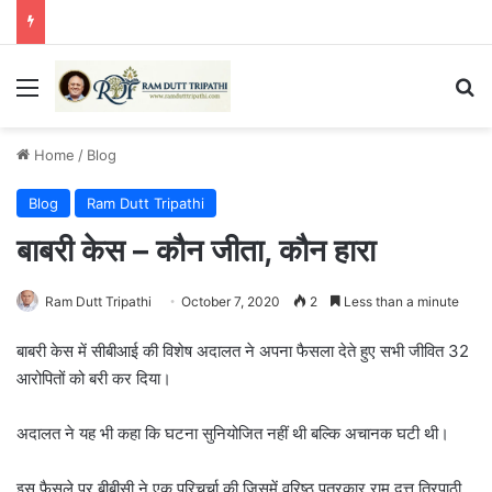
Menu
Se
Home
/
Blog
Blog
Ram Dutt Tripathi
बाबरी केस – कौन जीता, कौन हारा
Ram Dutt Tripathi
October 7, 2020
2
Less than a minute
बाबरी केस में सीबीआई की विशेष अदालत ने अपना फैसला देते हुए सभी जीवित 32
आरोपितों को बरी कर दिया।
अदालत ने यह भी कहा कि घटना सुनियोजित नहीं थी बल्कि अचानक घटी थी।
इस फैसले पर बीबीसी ने एक परिचर्चा की जिसमें वरिष्ठ पत्रकार राम दत्त त्रिपाठी,