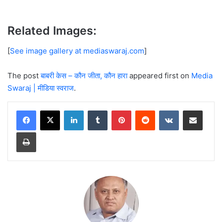
Related Images:
[
See image gallery at mediaswaraj.com
]
The post
बाबरी केस – कौन जीता, कौन हारा
appeared first on
Media
Swaraj | मीडिया स्वराज
.
LinkedIn
Tumblr
Pinterest
Reddit
VKontakte
Share via Email
Print