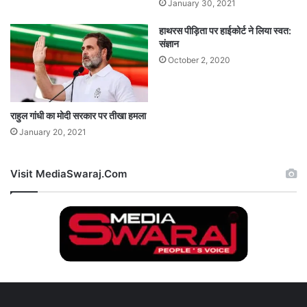
January 30, 2021
हाथरस पीड़िता पर हाईकोर्ट ने लिया स्वत:
संज्ञान
October 2, 2020
राहुल गांधी का मोदी सरकार पर तीखा हमला
January 20, 2021
Visit MediaSwaraj.Com