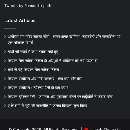
Tweets by Ramdutttripathi
Latest Articles
अयोध्या राम मंदिर चढ़ावा चोरी : व्यवस्थागत खामियां, जवाबदेही और पारदर्शिता पर
एक नीतिगत विमर्श
गांधी जी संघर्ष में कभी हताश नहीं हुए
किसान नेता राकेश टिकैत के आँसुओं ने ऑंदोलन को नयी ऊर्जा दी
क्यों रो पड़े किसान नेता राकेश टिकैत
किसान आंदोलन और मोदी सरकार : क्या क्यों और कैसे!
किसान आंदोलन : ट्रैक्टर रैली के बाद क्या?
किसान ट्रैक्टर रैली : ज़मानत और मुचलका माँगने पर हाईकोर्ट ने जवाब माँगा
ए के शर्मा ने यूपी की राजनीति में जलवा दिखाना शुरू किया
© Copyright 2026, All Rights Reserved |
Jannah Theme by