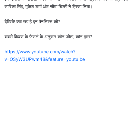
सारिका सिंह, मुकेश शर्मा और सीमा चिश्ती ने हिस्सा लिया।
देखिये! क्या राय है इन पैनलिस्ट की?
बाबरी विध्वंस के फैसले के अनुसार कौन जीता, कौन हारा?
https://www.youtube.com/watch?
v=QSyW3UPwm48&feature=youtu.be