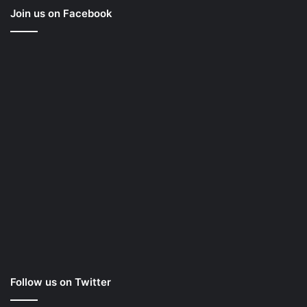
Join us on Facebook
Follow us on Twitter